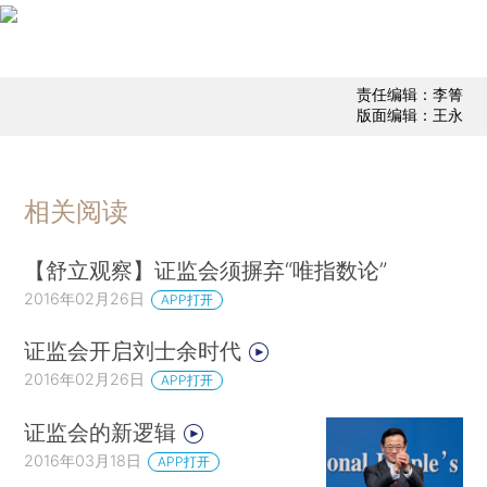
责任编辑：李箐
版面编辑：王永
相关阅读
【舒立观察】证监会须摒弃“唯指数论”
2016年02月26日
APP打开
证监会开启刘士余时代
2016年02月26日
APP打开
证监会的新逻辑
2016年03月18日
APP打开