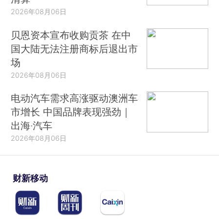
2026年08月06日
贝恩资本宣布收购贡茶 在中
国大陆无法注册商标后退出市
场
2026年08月06日
电动汽车需求高涨驱动澳洲车
市增长 中国品牌表现强劲｜
出海·汽车
2026年08月06日
财新移动