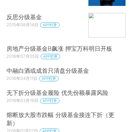
反思分级基金
2015年08月14日
APP打开
房地产分级基金B飙涨 押宝万科明日开板
2016年07月05日
APP打开
中融白酒或成首只清盘分级基金
2016年04月11日
APP打开
无下折分级基金履险 优先份额暴露风险
2016年03月16日
APP打开
熔断放大股市跌幅 分级基金接连下折（更
新）
2016年01月07日
APP打开