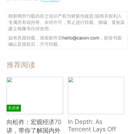
财新网所刊载内容之知识产权为财新传媒及/或相关权利人
专属所有或持有。未经许可，禁止进行转载、摘编、复制及
建立镜像等任何使用。
如有意愿转载，请发邮件至
hello@caixin.com
，获得书面
确认及授权后，方可转载。
推荐阅读
私房课
In Depth: As
向松祚：宏观经济70
Tencent Lays Off
讲，带你了解国内外