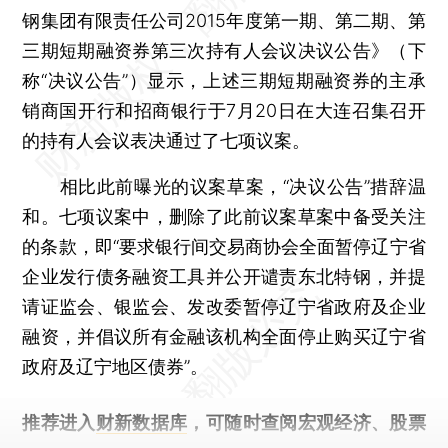
钢集团有限责任公司2015年度第一期、第二期、第
三期短期融资券第三次持有人会议决议公告》（下
称“决议公告”）显示，上述三期短期融资券的主承
销商国开行和招商银行于7月20日在大连召集召开
的持有人会议表决通过了七项议案。
相比此前曝光的议案草案，“决议公告”措辞温
和。七项议案中，删除了此前议案草案中备受关注
的条款，即“要求银行间交易商协会全面暂停辽宁省
企业发行债务融资工具并公开谴责东北特钢，并提
请证监会、银监会、发改委暂停辽宁省政府及企业
融资，并倡议所有金融该机构全面停止购买辽宁省
政府及辽宁地区债券”。
推荐进入
财新数据库
，可随时查阅宏观经济、股票