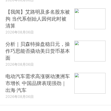
【我闻】艾路明及多名股东被
拘 当代系创始人因何此时被
清算
2026年08月06日
分析｜贝森特操盘稳日元，操
作巧思能否撬动美日货币基本
面
2026年08月06日
电动汽车需求高涨驱动澳洲车
市增长 中国品牌表现强劲｜
出海·汽车
2026年08月06日