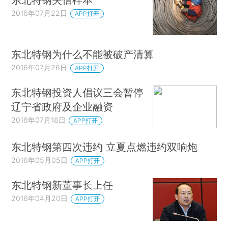
2016年07月22日
APP打开
东北特钢为什么不能被破产清算
2016年07月26日
APP打开
东北特钢投资人倡议三会暂停
辽宁省政府及企业融资
2016年07月18日
APP打开
东北特钢第四次违约 立夏点燃违约双响炮
2016年05月05日
APP打开
东北特钢新董事长上任
2016年04月20日
APP打开