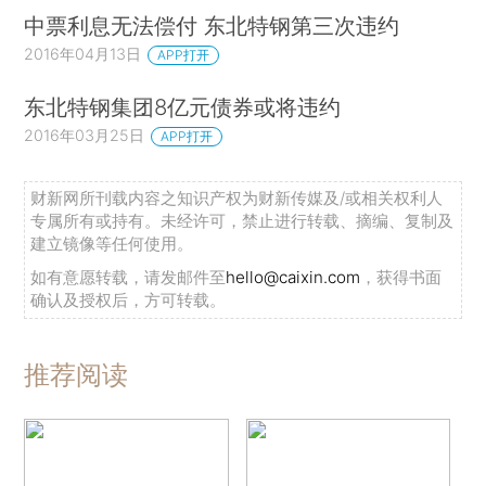
中票利息无法偿付 东北特钢第三次违约
2016年04月13日
APP打开
东北特钢集团8亿元债券或将违约
2016年03月25日
APP打开
财新网所刊载内容之知识产权为财新传媒及/或相关权利人
专属所有或持有。未经许可，禁止进行转载、摘编、复制及
建立镜像等任何使用。
如有意愿转载，请发邮件至
hello@caixin.com
，获得书面
确认及授权后，方可转载。
推荐阅读