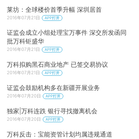
莱坊：全球楼价首季升幅 深圳居首
2016年07月21日
APP打开
证监会成立小组处理宝万事件 深交所发函同
批万科钜盛华
2016年07月21日
APP打开
万科拟购黑石商业地产 已签交易协议
2016年07月21日
APP打开
证监会鼓励机构多在新疆开展业务
2016年07月20日
APP打开
独家|万科连跌 银行寻找撤离机会
2016年07月20日
APP打开
万科反击：宝能资管计划均属违规通道