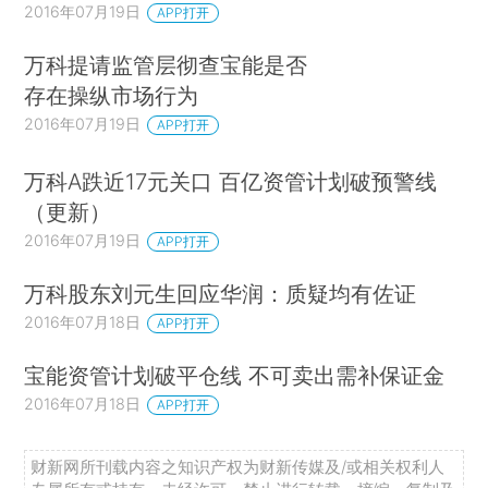
2016年07月19日
APP打开
万科提请监管层彻查宝能是否
存在操纵市场行为
2016年07月19日
APP打开
万科A跌近17元关口 百亿资管计划破预警线
（更新）
2016年07月19日
APP打开
万科股东刘元生回应华润：质疑均有佐证
2016年07月18日
APP打开
宝能资管计划破平仓线 不可卖出需补保证金
2016年07月18日
APP打开
财新网所刊载内容之知识产权为财新传媒及/或相关权利人