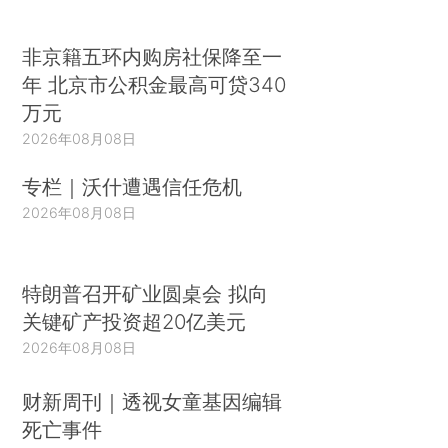
非京籍五环内购房社保降至一
年 北京市公积金最高可贷340
万元
2026年08月08日
专栏｜沃什遭遇信任危机
2026年08月08日
特朗普召开矿业圆桌会 拟向
关键矿产投资超20亿美元
2026年08月08日
财新周刊｜透视女童基因编辑
死亡事件