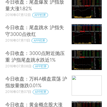
今日收盘：尾盘爆发 沪指放
量大涨1.82%
2016年07月12日
APP打开
今日收盘：尾盘跳水 沪指失
守3000点收红
2016年07月11日
APP打开
今日收盘：3000点附近抛压
重 沪指尾盘跳水跌近1%
2016年07月08日
APP打开
今日收盘：万科A横盘震荡 沪
指放量微跌0.01%
2016年07月07日
APP打开
今日收盘：黄金概念股大涨