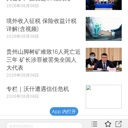
2026年08月08日
境外收入征税 保险收益计税
详解(含视频)
2026年08月08日
贵州山脚树矿难致16人死亡近
三年 矿长涉罪被罢免全国人
大代表
2026年08月08日
专栏｜沃什遭遇信任危机
2026年08月08日
App 内打开
发表评论得积分