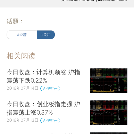
话题：
#经济
+关注
相关阅读
今日收盘：计算机领涨 沪指
震荡下跌0.22%
2016年07月14日
APP打开
今日收盘：创业板指走强 沪
指震荡上涨0.37%
2016年07月13日
APP打开