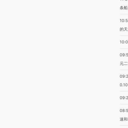
条船
10:
的天
10:
09:
元二
09:
0.1
09:
08:
速和