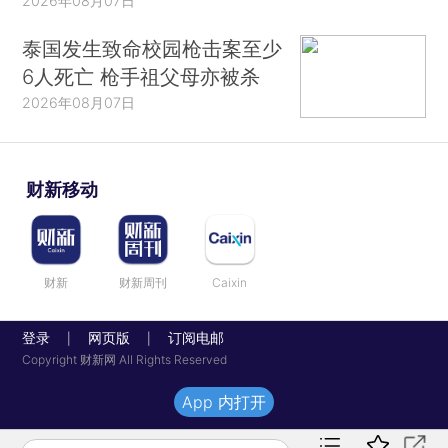
2026年08月07日
泰国发生致命校园枪击案至少
6人死亡 枪手祖父母亦被杀
2026年08月07日
财新移动
财新
财新周刊
Caixin
登录
网页版
订阅电邮
|
|
Copyright 财新网 All Rights Reserved
App 内打开