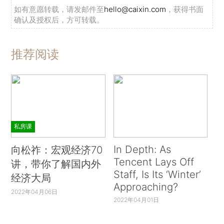
如有意愿转载，请发邮件至
hello@caixin.com
，获得书面
确认及授权后，方可转载。
推荐阅读
私房课
In Depth: As
向松祚：宏观经济70
Tencent Lays Off
讲，带你了解国内外
Staff, Is Its ‘Winter’
经济大局
Approaching?
2022年04月06日
2022年04月01日