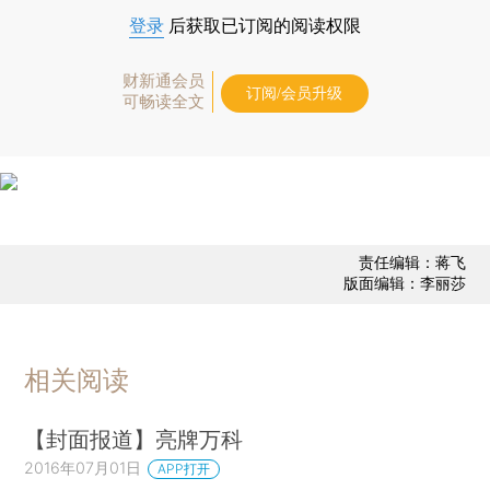
登录
后获取已订阅的阅读权限
财新通会员
订阅/会员升级
可畅读全文
责任编辑：蒋飞
版面编辑：李丽莎
相关阅读
【封面报道】亮牌万科
2016年07月01日
APP打开