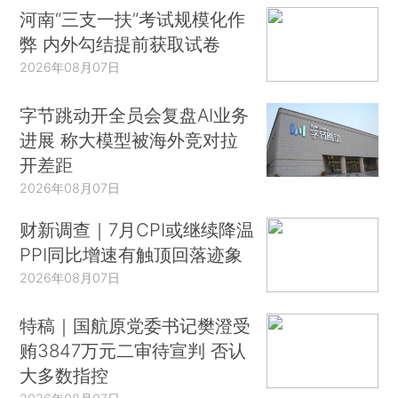
河南“三支一扶”考试规模化作
弊 内外勾结提前获取试卷
2026年08月07日
字节跳动开全员会复盘AI业务
进展 称大模型被海外竞对拉
开差距
2026年08月07日
财新调查｜7月CPI或继续降温
PPI同比增速有触顶回落迹象
2026年08月07日
特稿｜国航原党委书记樊澄受
贿3847万元二审待宣判 否认
大多数指控