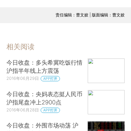
责任编辑：曹文姣 | 版面编辑：曹文姣
相关阅读
今日收盘：多头希冀吃饭行情
沪指半年线上方震荡
2016年06月29日
APP打开
今日收盘：央妈表态挺人民币
沪指尾盘冲上2900点
2016年06月28日
APP打开
今日收盘：外围市场动荡 沪