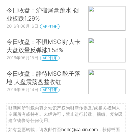
今日收盘：沪指尾盘跳水 创
业板跌1.29%
2016年06月16日
APP打开
今日收盘：不惧MSCI好人卡
大盘放量反弹涨1.58%
2016年06月15日
APP打开
今日收盘：静待MSCI靴子落
地 大盘震荡盘整收红
2016年06月14日
APP打开
财新网所刊载内容之知识产权为财新传媒及/或相关权利人
专属所有或持有。未经许可，禁止进行转载、摘编、复制及
建立镜像等任何使用。
如有意愿转载，请发邮件至
hello@caixin.com
，获得书面