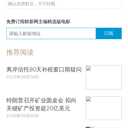
确认及授权后，方可转载。
免费订阅财新网主编精选版电邮
订阅
推荐阅读
离岸信托90天补税窗口期疑问
2026年08月08日
特朗普召开矿业圆桌会 拟向
关键矿产投资超20亿美元
2026年08月08日