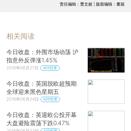
责任编辑：曹文姣 | 版面编辑：董兢
相关阅读
今日收盘：外围市场动荡 沪
指意外反弹涨1.45%
2016年06月27日
APP打开
今日收盘：英国脱欧超预期
全球迎来黑色星期五
2016年06月24日
APP打开
今日收盘：英退欧公投开幕
大盘避险震荡下跌0.47%
2016年06月23日
APP打开