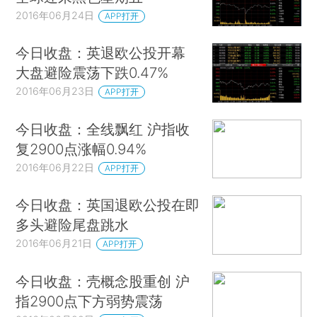
2016年06月24日
APP打开
今日收盘：英退欧公投开幕
大盘避险震荡下跌0.47%
2016年06月23日
APP打开
今日收盘：全线飘红 沪指收
复2900点涨幅0.94%
2016年06月22日
APP打开
今日收盘：英国退欧公投在即
多头避险尾盘跳水
2016年06月21日
APP打开
今日收盘：壳概念股重创 沪
指2900点下方弱势震荡