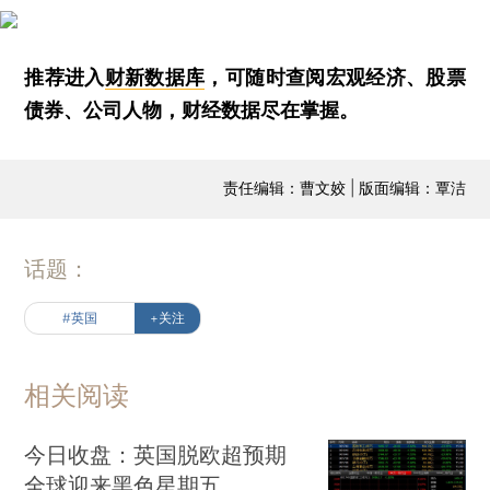
推荐进入
财新数据库
，可随时查阅宏观经济、股票
债券、公司人物，财经数据尽在掌握。
责任编辑：曹文姣 | 版面编辑：覃洁
话题：
#英国
+关注
相关阅读
今日收盘：英国脱欧超预期
全球迎来黑色星期五