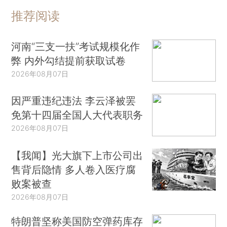
推荐阅读
河南“三支一扶”考试规模化作
弊 内外勾结提前获取试卷
2026年08月07日
因严重违纪违法 李云泽被罢
免第十四届全国人大代表职务
2026年08月07日
【我闻】光大旗下上市公司出
售背后隐情 多人卷入医疗腐
败案被查
2026年08月07日
特朗普坚称美国防空弹药库存