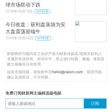
球市场联动下跌
2016年06月13日
APP打开
今日收盘：获利盘落袋为安
大盘震荡迎端午
2016年06月08日
APP打开
财新网所刊载内容之知识产权为财新传媒及/或相关权利人
专属所有或持有。未经许可，禁止进行转载、摘编、复制及
建立镜像等任何使用。
如有意愿转载，请发邮件至
hello@caixin.com
，获得书面
确认及授权后，方可转载。
免费订阅财新网主编精选版电邮
订阅