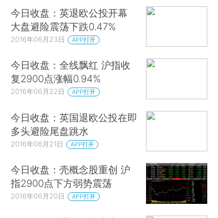
今日收盘：英退欧公投开幕
大盘避险震荡下跌0.47%
2016年06月23日
APP打开
今日收盘：全线飘红 沪指收
复2900点涨幅0.94%
2016年06月22日
APP打开
今日收盘：英国退欧公投在即
多头避险尾盘跳水
2016年06月21日
APP打开
今日收盘：壳概念股重创 沪
指2900点下方弱势震荡
2016年06月20日
APP打开