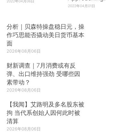
2022年04月06日
2022年04月01日
分析｜贝森特操盘稳日元，操
作巧思能否撬动美日货币基本
面
2026年08月06日
财新调查｜7月消费或有反
弹、出口维持强劲 受哪些因
素带动？
2026年08月06日
【我闻】艾路明及多名股东被
拘 当代系创始人因何此时被
清算
2026年08月06日