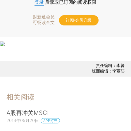
登录
后获取已订阅的阅读权限
财新通会员
订阅/会员升级
可畅读全文
责任编辑：李箐
版面编辑：李丽莎
相关阅读
A股再冲关MSCI
2016年05月20日
APP打开