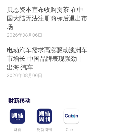
贝恩资本宣布收购贡茶 在中
国大陆无法注册商标后退出市
场
2026年08月06日
电动汽车需求高涨驱动澳洲车
市增长 中国品牌表现强劲｜
出海·汽车
2026年08月06日
财新移动
财新
财新周刊
Caixin