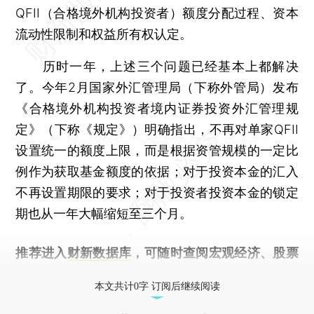
QFII（合格境外机构投资者）额度分配过程、资本
流动性限制和权益所有权认定。
历时一年，上述三个问题已经基本上都解决
了。今年2月国家外汇管理局（下称外管局）发布
《合格境外机构投资者境内证券投资外汇管理规
定》（下称《规定》）明确指出，不再对单家QFII
设置统一的额度上限，而是根据资管规模的一定比
例作为获取基金额度的依据；对于投资本金的汇入
不再设置期限的要求；对于投资者投资本金的锁定
期也从一年大幅缩短至三个月。
推荐进入
财新数据库
，可随时查阅宏观经济、股票
债券、公司人物，财经信息尽在掌握。
本文共计0字 订阅后继续阅读