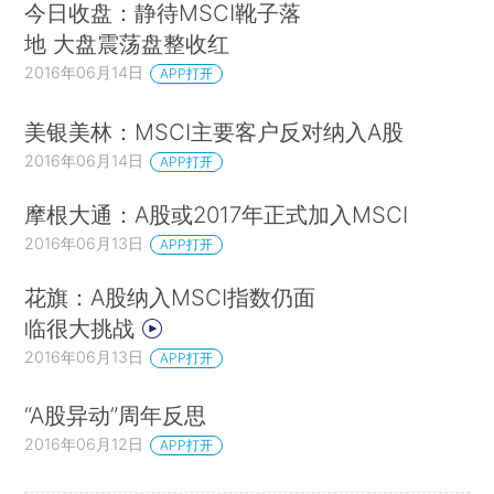
今日收盘：静待MSCI靴子落
地 大盘震荡盘整收红
2016年06月14日
APP打开
美银美林：MSCI主要客户反对纳入A股
2016年06月14日
APP打开
摩根大通：A股或2017年正式加入MSCI
2016年06月13日
APP打开
花旗：A股纳入MSCI指数仍面
临很大挑战
2016年06月13日
APP打开
“A股异动”周年反思
2016年06月12日
APP打开