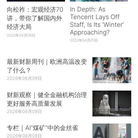
In Depth: As
向松祚：宏观经济70
Tencent Lays Off
讲，带你了解国内外
Staff, Is Its ‘Winter’
经济大局
Approaching?
2022年04月06日
2022年04月01日
最新财新周刊｜欧洲高温改变
了什么？
2026年08月09日
财新观察｜健全金融机构治理
更好服务高质量发展
2026年08月09日
专栏｜AI“煤矿”中的金丝雀
2026年08月09日