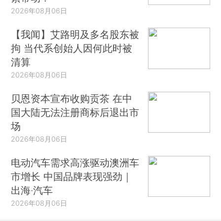
2026年08月06日
【我闻】艾路明及多名股东被
拘 当代系创始人因何此时被
清算
2026年08月06日
贝恩资本宣布收购贡茶 在中
国大陆无法注册商标后退出市
场
2026年08月06日
电动汽车需求高涨驱动澳洲车
市增长 中国品牌表现强劲｜
出海·汽车
2026年08月06日