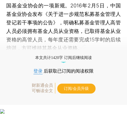
国基金业协会的一项新规。2016年2月5日，中国
基金业协会发布《关于进一步规范私募基金管理人
登记若干事项的公告》，明确私募基金管理人高管
人员必须拥有基金人员从业资格，已取得基金从业
资格的高管人员，每年度还需要完成15学时的后续
培训，方可维持其基金从业资格。
本文共计1420字 订阅后继续阅读
登录
后获取已订阅的阅读权限
财新通会员
订阅/会员升级
可畅读全文