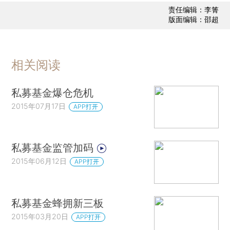
责任编辑：李箐
版面编辑：邵超
相关阅读
私募基金爆仓危机
2015年07月17日
APP打开
私募基金监管加码
2015年06月12日
APP打开
私募基金蜂拥新三板
2015年03月20日
APP打开