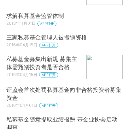
求解私募基金监管体制
2013年11月01日
APP打开
三家私募基金管理人被撤销资格
2016年04月15日
APP打开
私募基金募集出新规 募集主
体需甄别投资者是否合格
2016年04月15日
APP打开
证监会首次处罚私募基金向非合格投资者募集
资金
2016年04月01日
APP打开
私募基金随意提取业绩报酬 基金业协会启动
调查