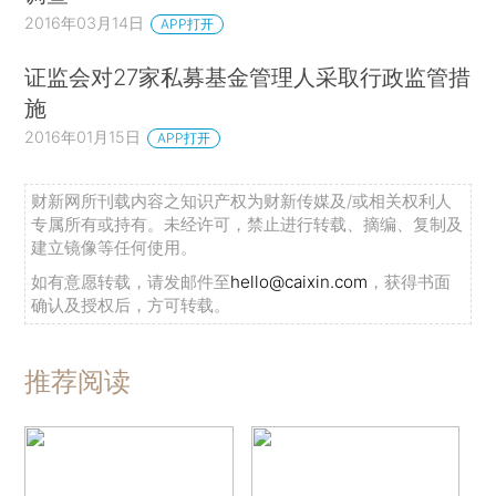
2016年03月14日
APP打开
证监会对27家私募基金管理人采取行政监管措
施
2016年01月15日
APP打开
财新网所刊载内容之知识产权为财新传媒及/或相关权利人
专属所有或持有。未经许可，禁止进行转载、摘编、复制及
建立镜像等任何使用。
如有意愿转载，请发邮件至
hello@caixin.com
，获得书面
确认及授权后，方可转载。
推荐阅读