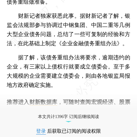
债务重组做准备。
财新记者独家获悉此事。据财新记者了解，银
监会法规部参与协调过中钢集团、中国二重等几例
大型企业债务问题，总结了一些可复制的经验和方
法，在此基础上制定《企业金融债务重组办法》。
据了解，该债务重组办法将要求，逾期违约的
企业，有三家以上债权行就要成立债委会。至于多
大规模的企业需要建立债委会，则由各地银监局报
地方政府确定实施。
推荐进入
财新数据库
，可随时查阅宏观经济、股票
债券、公司人物，财经信息尽在掌握。
本文共计1396字 订阅后继续阅读
登录
后获取已订阅的阅读权限