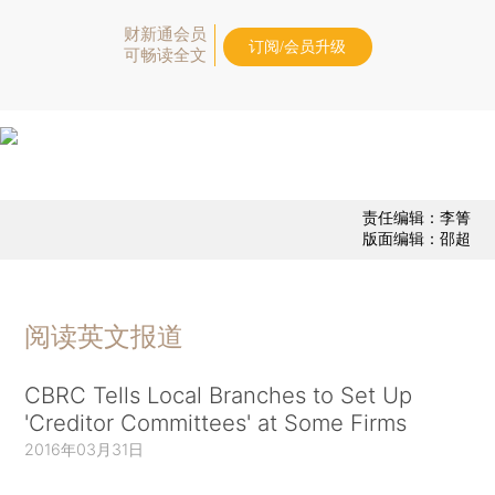
财新通会员
订阅/会员升级
可畅读全文
责任编辑：李箐
版面编辑：邵超
阅读英文报道
CBRC Tells Local Branches to Set Up
'Creditor Committees' at Some Firms
2016年03月31日