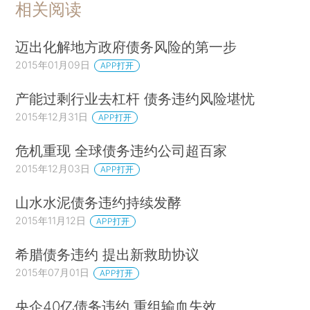
相关阅读
迈出化解地方政府债务风险的第一步
2015年01月09日
APP打开
产能过剩行业去杠杆 债务违约风险堪忧
2015年12月31日
APP打开
危机重现 全球债务违约公司超百家
2015年12月03日
APP打开
山水水泥债务违约持续发酵
2015年11月12日
APP打开
希腊债务违约 提出新救助协议
2015年07月01日
APP打开
央企40亿债务违约 重组输血失效