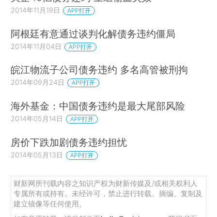
2014年11月19日
APP打开
阿根廷有意通过谈判化解债务违约僵局
2014年11月04日
APP打开
皖江物流子公司债务违约 多名高管被刑拘
2014年09月24日
APP打开
海外基金：中国债务违约是最大尾部风险
2014年05月14日
APP打开
房价下跌加剧债务违约担忧
2014年05月13日
APP打开
财新网所刊载内容之知识产权为财新传媒及/或相关权利人
专属所有或持有。未经许可，禁止进行转载、摘编、复制及
建立镜像等任何使用。