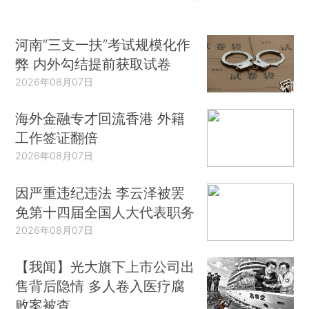
河南“三支一扶”考试规模化作
弊 内外勾结提前获取试卷
2026年08月07日
海外金融专才回流香港 外籍
工作签证翻倍
2026年08月07日
因严重违纪违法 李云泽被罢
免第十四届全国人大代表职务
2026年08月07日
【我闻】光大旗下上市公司出
售背后隐情 多人卷入医疗腐
败案被查