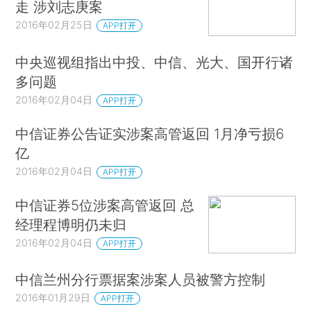
走 涉刘志庚案
2016年02月25日
APP打开
中央巡视组指出中投、中信、光大、国开行诸
多问题
2016年02月04日
APP打开
中信证券公告证实涉案高管返回 1月净亏损6
亿
2016年02月04日
APP打开
中信证券5位涉案高管返回 总
经理程博明仍未归
2016年02月04日
APP打开
中信兰州分行票据案涉案人员被警方控制
2016年01月29日
APP打开