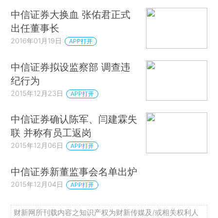
中信证券大换血 张佑君正式
出任董事长
2016年01月19日
APP打开
中信证券拟设监察部 调查违
纪行为
2015年12月23日
APP打开
中信证券确认陈军、闫建霖失
联 并称有员工返岗
2015年12月06日
APP打开
中信证券新董监事会名单出炉
2015年12月04日
APP打开
财新网所刊载内容之知识产权为财新传媒及/或相关权利人