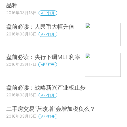
品种
2016年03月18日
APP打开
盘前必读：人民币大幅升值
2016年03月18日
APP打开
盘前必读：央行下调MLF利率
2016年03月17日
APP打开
盘前必读：战略新兴产业板止步
2016年03月16日
APP打开
二手房交易“营改增”会增加税负么？
2016年03月15日
APP打开