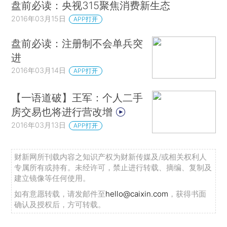
盘前必读：央视315聚焦消费新生态
2016年03月15日
APP打开
盘前必读：注册制不会单兵突
进
2016年03月14日
APP打开
【一语道破】王军：个人二手
房交易也将进行营改增
2016年03月13日
APP打开
财新网所刊载内容之知识产权为财新传媒及/或相关权利人
专属所有或持有。未经许可，禁止进行转载、摘编、复制及
建立镜像等任何使用。
如有意愿转载，请发邮件至
hello@caixin.com
，获得书面
确认及授权后，方可转载。