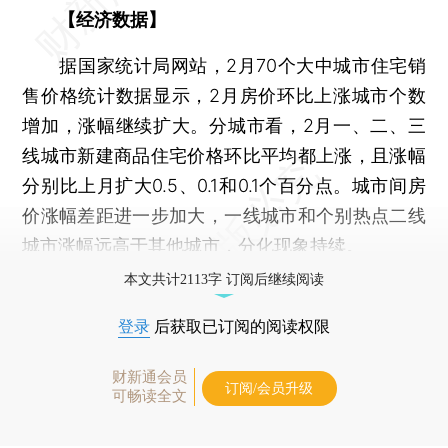
【经济数据】
据国家统计局网站，2月70个大中城市住宅销
售价格统计数据显示，2月房价环比上涨城市个数
增加，涨幅继续扩大。分城市看，2月一、二、三
线城市新建商品住宅价格环比平均都上涨，且涨幅
分别比上月扩大0.5、0.1和0.1个百分点。城市间房
价涨幅差距进一步加大，一线城市和个别热点二线
城市涨幅远高于其他城市，分化现象持续。
本文共计2113字 订阅后继续阅读
登录
后获取已订阅的阅读权限
财新通会员
订阅/会员升级
可畅读全文