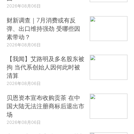
2026年08月06日
财新调查｜7月消费或有反
弹、出口维持强劲 受哪些因
素带动？
2026年08月06日
【我闻】艾路明及多名股东被
拘 当代系创始人因何此时被
清算
2026年08月06日
贝恩资本宣布收购贡茶 在中
国大陆无法注册商标后退出市
场
2026年08月06日