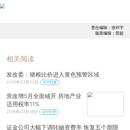
责任编辑：张环宇
版面编辑：邵超
相关阅读
发改委：猪粮比价进入黄色预警区域
2016年03月20日
APP打开
营改增5月全面铺开 房地产业
适用税率11%
2016年03月18日
APP打开
证金公司大幅下调转融资费率 恢复五个期限