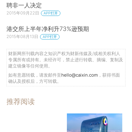
聘非一人决定
2015年09月22日
APP打开
港交所上半年净利升73%逊预期
2015年08月13日
APP打开
财新网所刊载内容之知识产权为财新传媒及/或相关权利人
专属所有或持有。未经许可，禁止进行转载、摘编、复制及
建立镜像等任何使用。
如有意愿转载，请发邮件至
hello@caixin.com
，获得书面
确认及授权后，方可转载。
推荐阅读