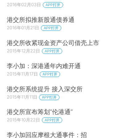
2016年02月03日
APP打开
港交所拟推新股通债券通
2016年01月21日
APP打开
港交所收紧现金资产公司借壳上市
2015年12月22日
APP打开
李小加：深港通年内难开通
2015年11月17日
APP打开
港交所系统提升 接入深交所
2015年11月11日
APP打开
港交所宣布筹划“伦港通”
2015年10月22日
APP打开
李小加回应摩根大通事件：招