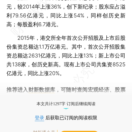
元，较2014年上涨36%，创下新纪录；股东应占溢
利79.56亿港元，同比上涨54%，同样创历史新
高；每股盈利6.7港元。
2015年，港交所全年首次公开招股及上市后股
份集资总额达1.1万亿港元。其中，首次公开招股集
资总额达2631亿港元，同比上涨13%；新上市公司
共138家，创历史新高。现有上市公司共集资8525
亿港元，同比上涨20%。
推荐进入
财新数据库
，可随时查阅宏观经济、股票
债券、公司人物，财经信息尽在掌握。
本文共计1297字 订阅后继续阅读
登录
后获取已订阅的阅读权限