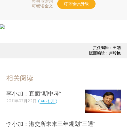
财新通会员
订阅/会员升级
可畅读全文
责任编辑：王端
版面编辑：卢玲艳
相关阅读
李小加：直面“期中考”
2011年07月22日
APP打开
李小加：港交所未来三年规划“三通”