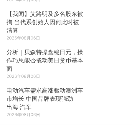
【我闻】艾路明及多名股东被
拘 当代系创始人因何此时被
清算
2026年08月06日
分析｜贝森特操盘稳日元，操
作巧思能否撬动美日货币基本
面
2026年08月06日
电动汽车需求高涨驱动澳洲车
市增长 中国品牌表现强劲｜
出海·汽车
2026年08月06日