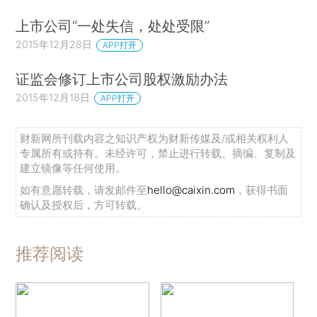
上市公司“一处失信，处处受限”
2015年12月28日
APP打开
证监会修订上市公司股权激励办法
2015年12月18日
APP打开
财新网所刊载内容之知识产权为财新传媒及/或相关权利人
专属所有或持有。未经许可，禁止进行转载、摘编、复制及
建立镜像等任何使用。
如有意愿转载，请发邮件至
hello@caixin.com
，获得书面
确认及授权后，方可转载。
推荐阅读