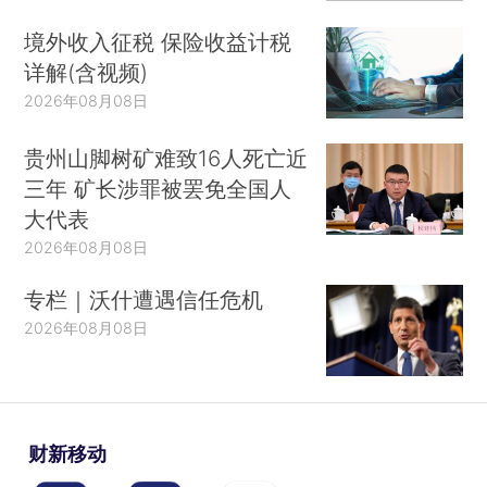
境外收入征税 保险收益计税
详解(含视频)
2026年08月08日
贵州山脚树矿难致16人死亡近
三年 矿长涉罪被罢免全国人
大代表
2026年08月08日
专栏｜沃什遭遇信任危机
2026年08月08日
财新移动