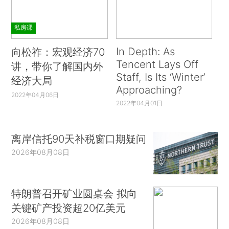
私房课
In Depth: As
向松祚：宏观经济70
Tencent Lays Off
讲，带你了解国内外
Staff, Is Its ‘Winter’
经济大局
Approaching?
2022年04月06日
2022年04月01日
离岸信托90天补税窗口期疑问
2026年08月08日
特朗普召开矿业圆桌会 拟向
关键矿产投资超20亿美元
2026年08月08日