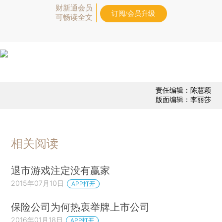
财新通会员
订阅/会员升级
可畅读全文
责任编辑：陈慧颖
版面编辑：李丽莎
相关阅读
退市游戏注定没有赢家
2015年07月10日
APP打开
保险公司为何热衷举牌上市公司
2016年01月18日
APP打开