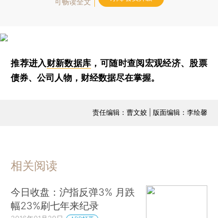
可畅读全文
推荐进入
财新数据库
，可随时查阅宏观经济、股票
债券、公司人物，财经数据尽在掌握。
责任编辑：曹文姣 | 版面编辑：李绘馨
相关阅读
今日收盘：沪指反弹3% 月跌
幅23%刷七年来纪录