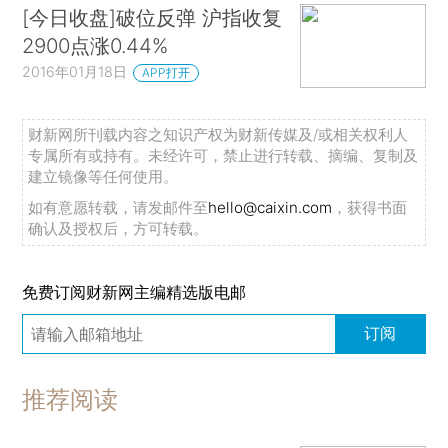
[今日收盘]破位反弹 沪指收复
2900点涨0.44%
2016年01月18日
APP打开
财新网所刊载内容之知识产权为财新传媒及/或相关权利人
专属所有或持有。未经许可，禁止进行转载、摘编、复制及
建立镜像等任何使用。
如有意愿转载，请发邮件至
hello@caixin.com
，获得书面
确认及授权后，方可转载。
免费订阅财新网主编精选版电邮
订阅
推荐阅读