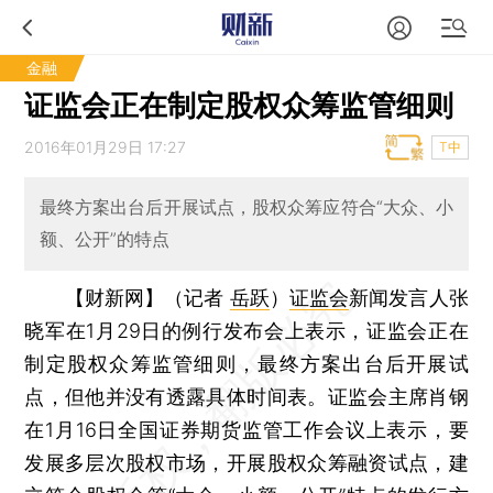
金融
证监会正在制定股权众筹监管细则
2016年01月29日 17:27
T中
最终方案出台后开展试点，股权众筹应符合“大众、小
额、公开”的特点
【财新网】（记者
岳跃
）
证监会
新闻发言人张
晓军在1月29日的例行发布会上表示，证监会正在
制定股权众筹监管细则，最终方案出台后开展试
点，但他并没有透露具体时间表。证监会主席肖钢
在1月16日全国证券期货监管工作会议上表示，要
发展多层次股权市场，开展股权众筹融资试点，建