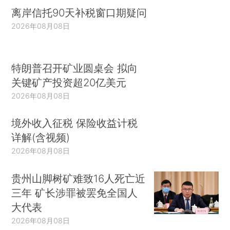
离岸信托90天补税窗口期疑问
2026年08月08日
特朗普召开矿业圆桌会 拟向
关键矿产投资超20亿美元
2026年08月08日
境外收入征税 保险收益计税
详解(含视频)
2026年08月08日
贵州山脚树矿难致16人死亡近
三年 矿长涉罪被罢免全国人
大代表
2026年08月08日