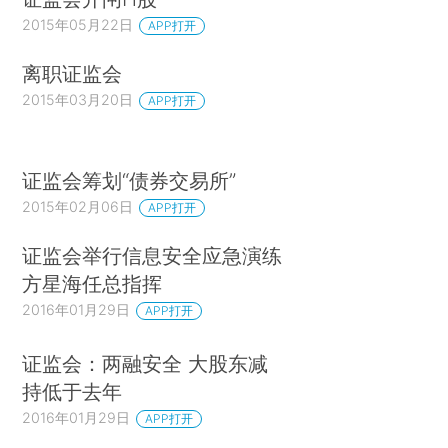
2015年05月22日
APP打开
离职证监会
2015年03月20日
APP打开
证监会筹划“债券交易所”
2015年02月06日
APP打开
证监会举行信息安全应急演练
方星海任总指挥
2016年01月29日
APP打开
证监会：两融安全 大股东减
持低于去年
2016年01月29日
APP打开