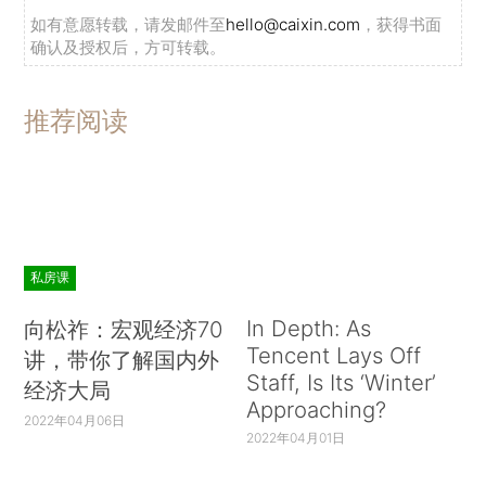
如有意愿转载，请发邮件至
hello@caixin.com
，获得书面
确认及授权后，方可转载。
推荐阅读
私房课
In Depth: As
向松祚：宏观经济70
Tencent Lays Off
讲，带你了解国内外
Staff, Is Its ‘Winter’
经济大局
Approaching?
2022年04月06日
2022年04月01日