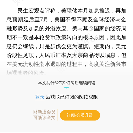
民生宏观点评称，美联储本月加息推迟，再加
息预期延后至7月，美国不得不顾及全球经济与金
融形势及加息的外溢效应。美与其余国家的经济周
期不一致是本轮货币政策转向的根本原因，因此加
息仍会继续，只是步伐会更为谨慎。短期内，美元
阶段性见顶，人民币汇率及大宗商品得以喘息，但
在美元流动性潮水退却的过程中，高度关注新兴市
场裸泳者的风险。
本文共计827字 订阅后继续阅读
登录
后获取已订阅的阅读权限
财新通会员
订阅/会员升级
可畅读全文