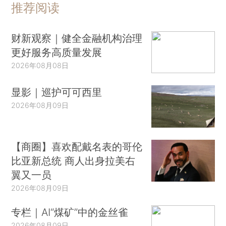
推荐阅读
财新观察｜健全金融机构治理
更好服务高质量发展
2026年08月08日
显影｜巡护可可西里
2026年08月09日
【商圈】喜欢配戴名表的哥伦
比亚新总统 商人出身拉美右
翼又一员
2026年08月09日
专栏｜AI“煤矿”中的金丝雀
2026年08月09日