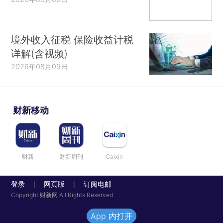
境外收入征税 保险收益计税
详解(含视频)
2026年08月09日
财新移动
财新
财新周刊
Caixin
登录
网页版
订阅电邮
|
|
Copyright 财新网 All Rights Reserved
App 内打开