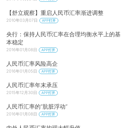
【舒立观察】重启人民币汇率渐进调整
2010年03月07日
APP打开
央行：保持人民币汇率在合理均衡水平上的基
本稳定
2016年01月08日
APP打开
人民币汇率风险高企
2016年01月05日
APP打开
人民币汇率年末承压
2015年12月30日
APP打开
人民币汇率的“肮脏浮动”
2016年01月08日
APP打开
内外人民币汇率均现大幅升值