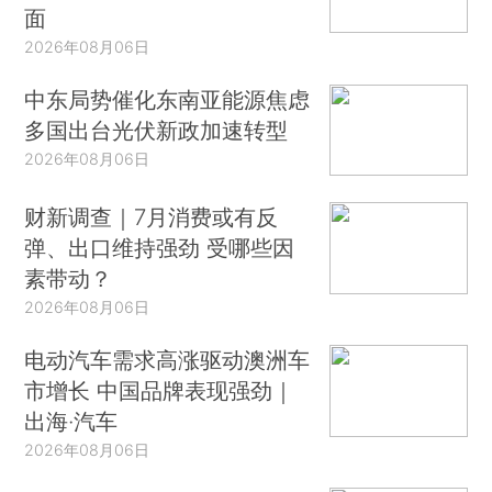
面
2026年08月06日
中东局势催化东南亚能源焦虑
多国出台光伏新政加速转型
2026年08月06日
财新调查｜7月消费或有反
弹、出口维持强劲 受哪些因
素带动？
2026年08月06日
电动汽车需求高涨驱动澳洲车
市增长 中国品牌表现强劲｜
出海·汽车
2026年08月06日