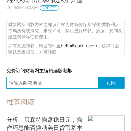
2016年01月08日
APP打开
财新网所刊载内容之知识产权为财新传媒及/或相关权利人
专属所有或持有。未经许可，禁止进行转载、摘编、复制及
建立镜像等任何使用。
如有意愿转载，请发邮件至
hello@caixin.com
，获得书面
确认及授权后，方可转载。
免费订阅财新网主编精选版电邮
订阅
推荐阅读
分析｜贝森特操盘稳日元，操
作巧思能否撬动美日货币基本