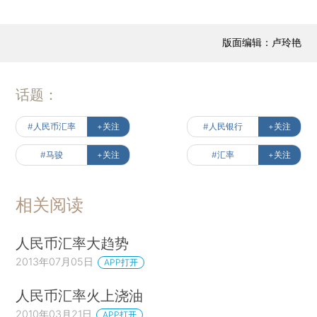
版面编辑：卢玲艳
话题：
#人民币汇率
+关注
#人民银行
+关注
#马骏
+关注
#汇率
+关注
相关阅读
人民币汇率大趋势
2013年07月05日
APP打开
人民币汇率火上浇油
2010年03月21日
APP打开