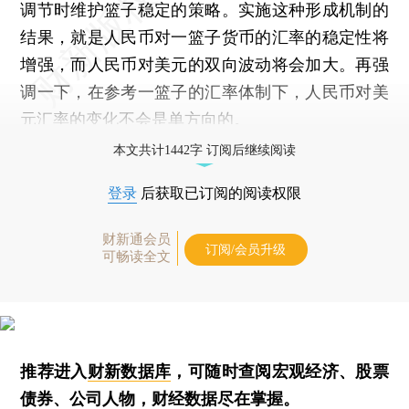
调节时维护篮子稳定的策略。实施这种形成机制的
结果，就是人民币对一篮子货币的汇率的稳定性将
增强，而人民币对美元的双向波动将会加大。再强
调一下，在参考一篮子的汇率体制下，人民币对美
元汇率的变化不会是单方向的。
本文共计1442字 订阅后继续阅读
登录
后获取已订阅的阅读权限
财新通会员
订阅/会员升级
可畅读全文
推荐进入
财新数据库
，可随时查阅宏观经济、股票
债券、公司人物，财经数据尽在掌握。