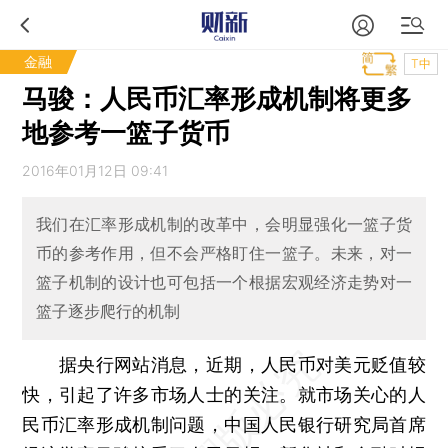
金融
T中
马骏：人民币汇率形成机制将更多
地参考一篮子货币
2016年01月12日 09:41
我们在汇率形成机制的改革中，会明显强化一篮子货
币的参考作用，但不会严格盯住一篮子。未来，对一
篮子机制的设计也可包括一个根据宏观经济走势对一
篮子逐步爬行的机制
据央行网站消息，近期，人民币对美元贬值较
快，引起了许多市场人士的关注。就市场关心的人
民币汇率形成机制问题，中国人民银行研究局首席