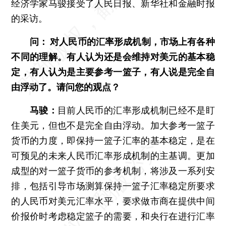
经济学家马骏接受了人民日报、新华社和金融时报
的采访。
问： 对人民币的汇率形成机制，市场上有各种
不同的理解。有人认为还是会维持对美元的基本稳
定，有人认为是主要参考一篮子，有人说是完全自
由浮动了。请问您的观点？
马骏：
目前人民币的汇率形成机制已经不是盯
住美元，但也不是完全自由浮动。加大参考一篮子
货币的力度，即保持一篮子汇率的基本稳定，是在
可预见的未来人民币汇率形成机制的主基调。更加
成型的对一篮子货币的参考机制，将涉及一系列安
排，包括引导市场测算保持一篮子汇率稳定所要求
的人民币对美元汇率水平，要求做市商在提供中间
价报价时考虑稳定篮子的需要，和央行在进行汇率