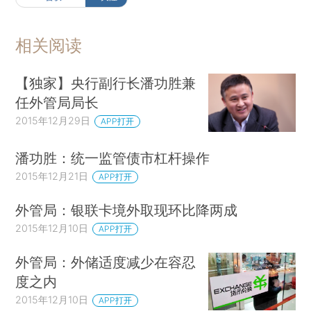
相关阅读
【独家】央行副行长潘功胜兼
任外管局局长
2015年12月29日
APP打开
潘功胜：统一监管债市杠杆操作
2015年12月21日
APP打开
外管局：银联卡境外取现环比降两成
2015年12月10日
APP打开
外管局：外储适度减少在容忍
度之内
2015年12月10日
APP打开