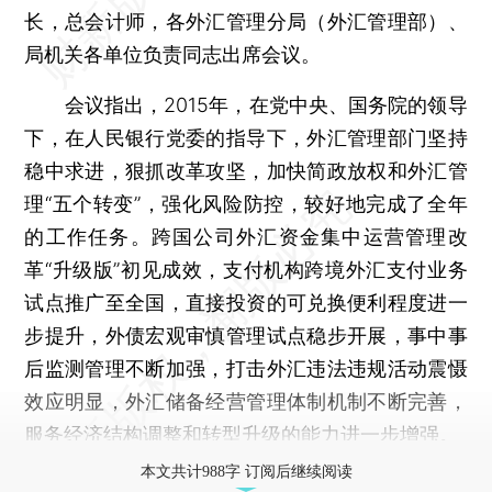
长，总会计师，各外汇管理分局（外汇管理部）、
局机关各单位负责同志出席会议。
会议指出，2015年，在党中央、国务院的领导
下，在人民银行党委的指导下，外汇管理部门坚持
稳中求进，狠抓改革攻坚，加快简政放权和外汇管
理“五个转变”，强化风险防控，较好地完成了全年
的工作任务。跨国公司外汇资金集中运营管理改
革“升级版”初见成效，支付机构跨境外汇支付业务
试点推广至全国，直接投资的可兑换便利程度进一
步提升，外债宏观审慎管理试点稳步开展，事中事
后监测管理不断加强，打击外汇违法违规活动震慑
效应明显，外汇储备经营管理体制机制不断完善，
服务经济结构调整和转型升级的能力进一步增强。
本文共计988字 订阅后继续阅读