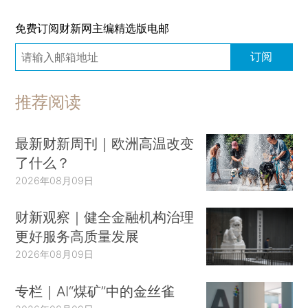
免费订阅财新网主编精选版电邮
订阅
推荐阅读
最新财新周刊｜欧洲高温改变
了什么？
2026年08月09日
财新观察｜健全金融机构治理
更好服务高质量发展
2026年08月09日
专栏｜AI“煤矿”中的金丝雀