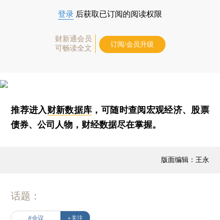
登录
后获取已订阅的阅读权限
财新通会员
订阅/会员升级
可畅读全文
推荐进入
财新数据库
，可随时查阅宏观经济、股票
债券、公司人物，财经数据尽在掌握。
版面编辑：王永
话题：
#会议
+关注