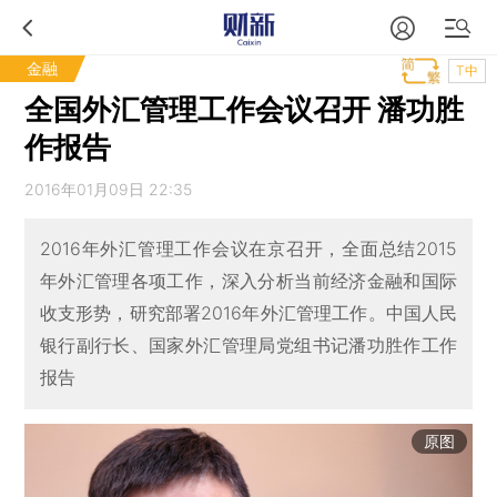
金融
T中
全国外汇管理工作会议召开 潘功胜
作报告
2016年01月09日 22:35
2016年外汇管理工作会议在京召开，全面总结2015
年外汇管理各项工作，深入分析当前经济金融和国际
收支形势，研究部署2016年外汇管理工作。中国人民
银行副行长、国家外汇管理局党组书记潘功胜作工作
报告
原图