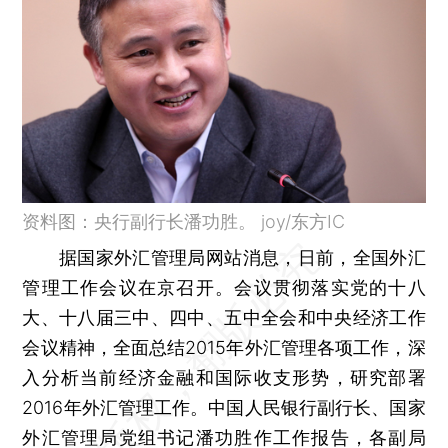
资料图：央行副行长潘功胜。 joy/东方IC
据国家外汇管理局网站消息，日前，全国外汇
管理工作会议在京召开。会议贯彻落实党的十八
大、十八届三中、四中、五中全会和中央经济工作
会议精神，全面总结2015年外汇管理各项工作，深
入分析当前经济金融和国际收支形势，研究部署
2016年外汇管理工作。中国人民银行副行长、国家
外汇管理局党组书记潘功胜作工作报告，各副局