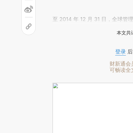
至 2014 年 12 月 31 日，全
本文共计
登录
后
财新通会
可畅读全