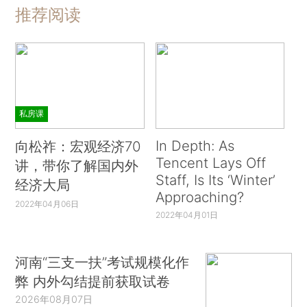
推荐阅读
私房课
In Depth: As
向松祚：宏观经济70
Tencent Lays Off
讲，带你了解国内外
Staff, Is Its ‘Winter’
经济大局
Approaching?
2022年04月06日
2022年04月01日
河南“三支一扶”考试规模化作
弊 内外勾结提前获取试卷
2026年08月07日