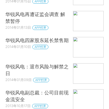
2014年01月15日
APP打开
华锐风电再遭证监会调查 解
禁暂停
2014年01月13日
APP打开
华锐风电四家股东延长禁售期
2014年01月10日
APP打开
华锐风电：退市风险与解禁之
日
2014年01月09日
APP打开
华锐风电副总裁：公司目前现
金流安全
2013年10月17日
APP打开