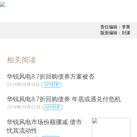
责任编辑：李菁
版面编辑：刘潇
相关阅读
华锐风电8.7折回购债券方案被否
2014年09月18日
APP打开
华锐风电8.7折回购债券 年底或遇兑付危机
2014年09月02日
APP打开
华锐风电市场份额骤减 债市
忧其流动性