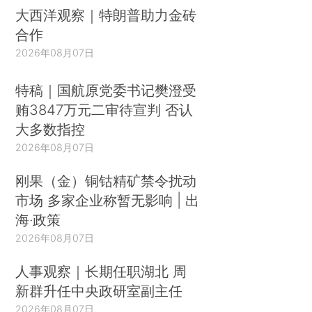
大西洋观察｜特朗普助力金砖
合作
2026年08月07日
特稿｜国航原党委书记樊澄受
贿3847万元二审待宣判 否认
大多数指控
2026年08月07日
刚果（金）铜钴精矿禁令扰动
市场 多家企业称暂无影响 | 出
海·政策
2026年08月07日
人事观察｜长期任职湖北 周
新群升任中央政研室副主任
2026年08月07日