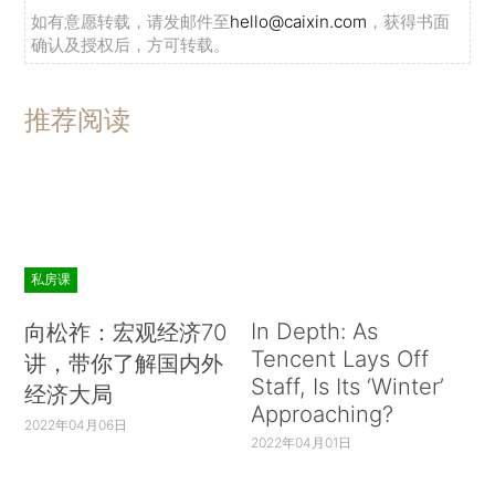
如有意愿转载，请发邮件至
hello@caixin.com
，获得书面
确认及授权后，方可转载。
推荐阅读
私房课
In Depth: As
向松祚：宏观经济70
Tencent Lays Off
讲，带你了解国内外
Staff, Is Its ‘Winter’
经济大局
Approaching?
2022年04月06日
2022年04月01日