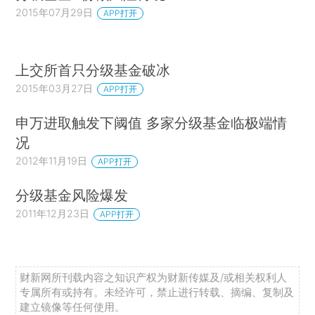
2015年07月29日
APP打开
上交所首只分级基金破冰
2015年03月27日
APP打开
申万进取触发下阈值 多家分级基金临极端情
况
2012年11月19日
APP打开
分级基金风险爆发
2011年12月23日
APP打开
财新网所刊载内容之知识产权为财新传媒及/或相关权利人
专属所有或持有。未经许可，禁止进行转载、摘编、复制及
建立镜像等任何使用。