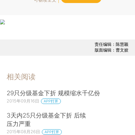
责任编辑：陈慧颖
版面编辑：曹文姣
相关阅读
29只分级基金下折 规模缩水千亿份
2015年09月16日
APP打开
3天内25只分级基金下折 后续
压力严重
2015年08月26日
APP打开