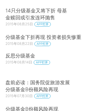
14只分级基金又将下折 母基
金赎回或引发连环抛售
2015年08月25日
APP打开
分级基金下折再现 投资者损失惨重
2015年08月22日
APP打开
反思分级基金
2015年08月14日
APP打开
盘前必读：国务院促旅游发展
分级基金B份额风险再现
2015年07月30日
APP打开
分级基金B份额风险再现