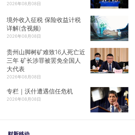
2026年08月08日
境外收入征税 保险收益计税
详解(含视频)
2026年08月08日
贵州山脚树矿难致16人死亡近
三年 矿长涉罪被罢免全国人
大代表
2026年08月08日
专栏｜沃什遭遇信任危机
2026年08月08日
财新移动