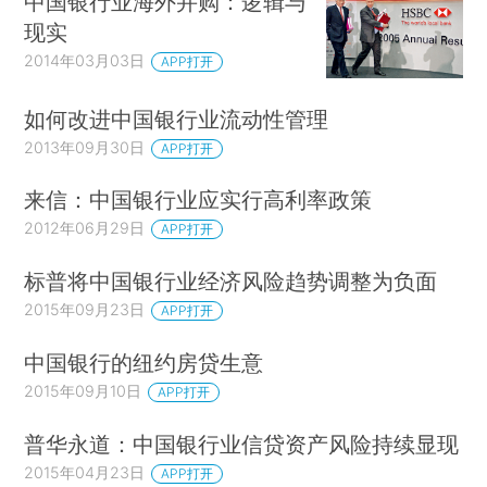
中国银行业海外并购：逻辑与
现实
2014年03月03日
APP打开
如何改进中国银行业流动性管理
2013年09月30日
APP打开
来信：中国银行业应实行高利率政策
2012年06月29日
APP打开
标普将中国银行业经济风险趋势调整为负面
2015年09月23日
APP打开
中国银行的纽约房贷生意
2015年09月10日
APP打开
普华永道：中国银行业信贷资产风险持续显现
2015年04月23日
APP打开