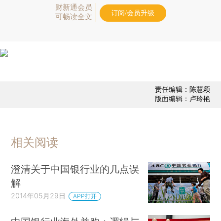
财新通会员
订阅/会员升级
可畅读全文
责任编辑：陈慧颖
版面编辑：卢玲艳
相关阅读
澄清关于中国银行业的几点误
解
2014年05月29日
APP打开