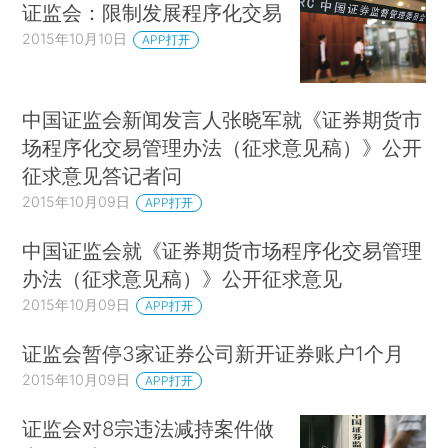
证监会：限制发展程序化交易
2015年10月10日
APP打开
中国证监会新闻发言人张晓军就《证券期货市
场程序化交易管理办法（征求意见稿）》公开
征求意见答记者问
2015年10月09日
APP打开
中国证监会就《证券期货市场程序化交易管理
办法（征求意见稿）》公开征求意见
2015年10月09日
APP打开
证监会暂停3家证券公司新开证券账户1个月
2015年10月09日
APP打开
证监会对8宗违法减持案件做