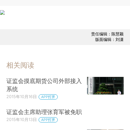
责任编辑：陈慧颖
版面编辑：刘潇
相关阅读
证监会摸底期货公司外部接入
系统
2015年10月16日
APP打开
证监会主席助理张育军被免职
2015年10月13日
APP打开