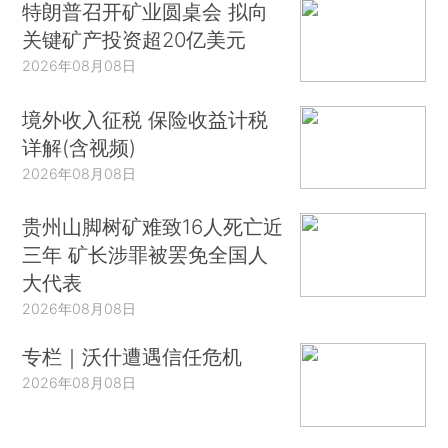
特朗普召开矿业圆桌会 拟向
关键矿产投资超20亿美元
2026年08月08日
境外收入征税 保险收益计税
详解(含视频)
2026年08月08日
贵州山脚树矿难致16人死亡近
三年 矿长涉罪被罢免全国人
大代表
2026年08月08日
专栏｜沃什遭遇信任危机
2026年08月08日