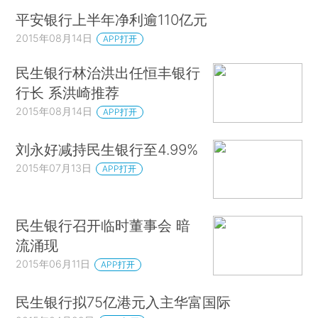
平安银行上半年净利逾110亿元
2015年08月14日
APP打开
民生银行林治洪出任恒丰银行
行长 系洪崎推荐
2015年08月14日
APP打开
刘永好减持民生银行至4.99%
2015年07月13日
APP打开
民生银行召开临时董事会 暗
流涌现
2015年06月11日
APP打开
民生银行拟75亿港元入主华富国际