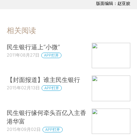
版面编辑：赵亚姣
相关阅读
民生银行逼上“小微”
2011年08月27日
APP打开
【封面报道】谁主民生银行
2015年02月13日
APP打开
民生银行缘何牵头百亿入主香
港华富
2015年09月02日
APP打开