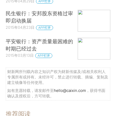
2015年04月29日
APP打开
民生银行：安邦股东资格过审
即启动换届
2015年04月23日
APP打开
平安银行：资产质量最困难的
时期已经过去
2015年03月13日
APP打开
财新网所刊载内容之知识产权为财新传媒及/或相关权利人
专属所有或持有。未经许可，禁止进行转载、摘编、复制及
建立镜像等任何使用。
如有意愿转载，请发邮件至
hello@caixin.com
，获得书面
确认及授权后，方可转载。
推荐阅读