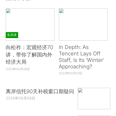
私房课
In Depth: As
向松祚：宏观经济70
Tencent Lays Off
讲，带你了解国内外
Staff, Is Its ‘Winter’
经济大局
Approaching?
2022年04月06日
2022年04月01日
离岸信托90天补税窗口期疑问
2026年08月08日