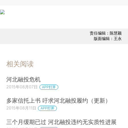
责任编辑：陈慧颖
版面编辑：王永
相关阅读
河北融投危机
2015年08月07日
APP打开
多家信托上书 吁求河北融投履约（更新）
2015年08月11日
APP打开
三个月缓期已过 河北融投违约无实质性进展