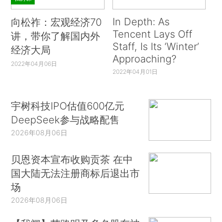
In Depth: As
向松祚：宏观经济70
Tencent Lays Off
讲，带你了解国内外
Staff, Is Its ‘Winter’
经济大局
Approaching?
2022年04月06日
2022年04月01日
宇树科技IPO估值600亿元
DeepSeek参与战略配售
2026年08月06日
贝恩资本宣布收购贡茶 在中
国大陆无法注册商标后退出市
场
2026年08月06日