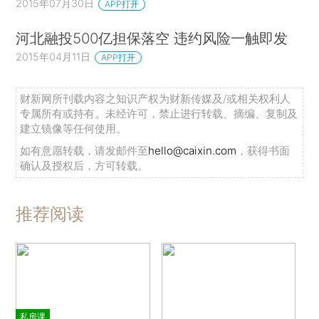
2015年07月30日
APP打开
河北融投500亿担保落空 违约风险一触即发
2015年04月11日
APP打开
财新网所刊载内容之知识产权为财新传媒及/或相关权利人
专属所有或持有。未经许可，禁止进行转载、摘编、复制及
建立镜像等任何使用。
如有意愿转载，请发邮件至
hello@caixin.com
，获得书面
确认及授权后，方可转载。
推荐阅读
私房课