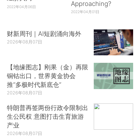
Approaching?
2022年04月06日
2022年04月01日
财新周刊｜AI短剧涌向海外
2026年08月07日
【地缘图志】刚果（金）再限
铜钴出口，世界黄金协会
推“多极时代新底仓”
2026年08月07日
特朗普再签两份行政令限制出
生公民权 意图打击生育旅游
产业
2026年08月07日