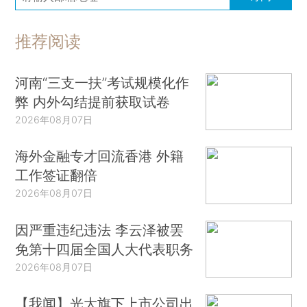
推荐阅读
河南“三支一扶”考试规模化作
弊 内外勾结提前获取试卷
2026年08月07日
海外金融专才回流香港 外籍
工作签证翻倍
2026年08月07日
因严重违纪违法 李云泽被罢
免第十四届全国人大代表职务
2026年08月07日
【我闻】光大旗下上市公司出