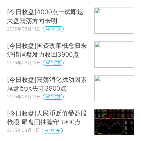
[今日收盘]4000点一试即退
大盘震荡方向未明
2015年08月14日
APP打开
[今日收盘]国资改革概念归来
沪指尾盘发力收回3900点
2015年08月13日
APP打开
[今日收盘]震荡消化扰动因素
尾盘跳水失守3900点
2015年08月12日
APP打开
[今日收盘]人民币贬值受益股
抢眼 尾盘回抽险守3900点
2015年08月11日
APP打开