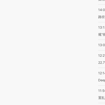
14:0
路径
13:1
规”
13:
12:2
22.
12:1
De
11:5
置乱