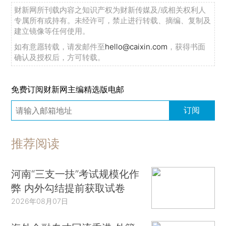
财新网所刊载内容之知识产权为财新传媒及/或相关权利人
专属所有或持有。未经许可，禁止进行转载、摘编、复制及
建立镜像等任何使用。
如有意愿转载，请发邮件至
hello@caixin.com
，获得书面
确认及授权后，方可转载。
免费订阅财新网主编精选版电邮
订阅
推荐阅读
河南“三支一扶”考试规模化作
弊 内外勾结提前获取试卷
2026年08月07日