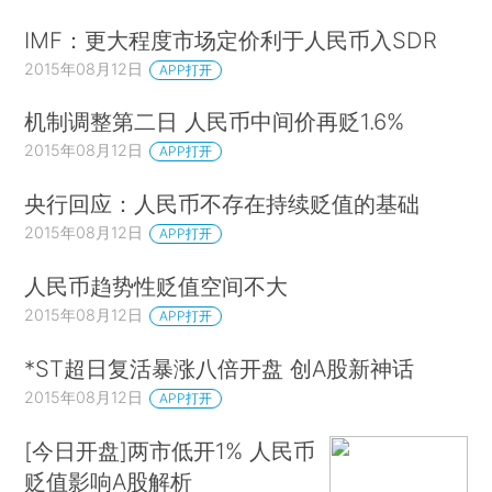
IMF：更大程度市场定价利于人民币入SDR
2015年08月12日
APP打开
机制调整第二日 人民币中间价再贬1.6%
2015年08月12日
APP打开
央行回应：人民币不存在持续贬值的基础
2015年08月12日
APP打开
人民币趋势性贬值空间不大
2015年08月12日
APP打开
*ST超日复活暴涨八倍开盘 创A股新神话
2015年08月12日
APP打开
[今日开盘]两市低开1% 人民币
贬值影响A股解析