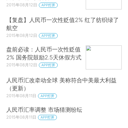
2015年08月12日
APP打开
【复盘】人民币一次性贬值2% 红了纺织绿了
航空
2015年08月12日
APP打开
盘前必读：人民币一次性贬值
2% 国务院鼓励2.5天休假方式
2015年08月12日
APP打开
人民币汇改牵动全球 美称符合中美最大利益
（更新）
2015年08月11日
APP打开
人民币汇率调整 市场猜测纷纭
2015年08月11日
APP打开