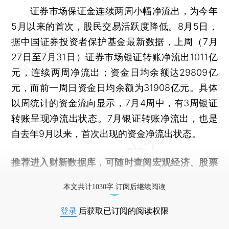
证券市场保证金连续两周小幅净流出，为今年
5月以来的首次，股民交易活跃度降低。8月5日，
据中国证券投资者保护基金最新数据，上周（7月
27日至7月31日）证券市场银证转账净流出1011亿
元，连续两周净流出；资金日均余额达29809亿
元，而前一周日资金日均余额为31908亿元。具体
以周统计的资金流向显示，7月4周中，有3周银证
转账呈现净流出状态。7月银证转账净流出，也是
自去年9月以来，首次出现的资金净流出状态。
推荐进入
财新数据库
，可随时查阅宏观经济、股票
债券、公司人物，财经信息尽在掌握。
本文共计1030字 订阅后继续阅读
登录
后获取已订阅的阅读权限