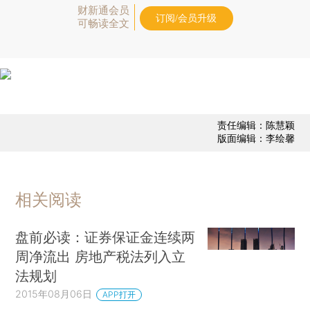
财新通会员
订阅/会员升级
可畅读全文
责任编辑：陈慧颖
版面编辑：李绘馨
相关阅读
盘前必读：证券保证金连续两
周净流出 房地产税法列入立
法规划
2015年08月06日
APP打开