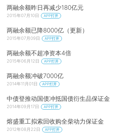
两融余额昨日再减少180亿元
2015年07月10日
APP打开
两融余额已降8000亿（更新）
2015年07月09日
APP打开
两融余额不超净资本4倍
2015年06月12日
APP打开
两融余额冲破7000亿
2014年11月01日
APP打开
中债登推动国债冲抵国债衍生品保证金
2014年09月17日
APP打开
熔盛重工拟索回收购全柴动力保证金
2012年08月22日
APP打开