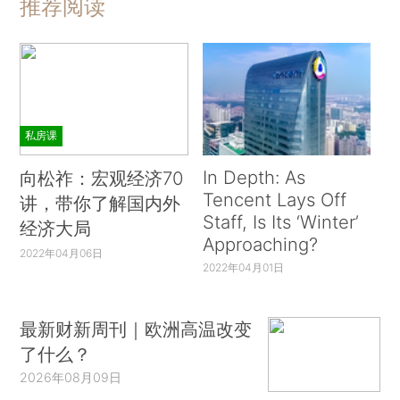
推荐阅读
私房课
In Depth: As
向松祚：宏观经济70
Tencent Lays Off
讲，带你了解国内外
Staff, Is Its ‘Winter’
经济大局
Approaching?
2022年04月06日
2022年04月01日
最新财新周刊｜欧洲高温改变
了什么？
2026年08月09日