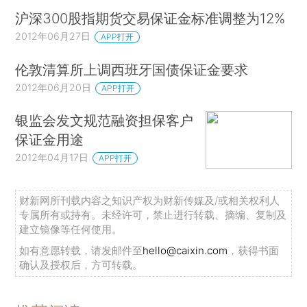
沪深300股指期货交易保证金标准调整为12%
2012年06月27日
APP打开
伦敦清算所上调西班牙国债保证金要求
2012年06月20日
APP打开
银监会发文规范融资担保客户
保证金用途
2012年04月17日
APP打开
财新网所刊载内容之知识产权为财新传媒及/或相关权利人
专属所有或持有。未经许可，禁止进行转载、摘编、复制及
建立镜像等任何使用。
如有意愿转载，请发邮件至
hello@caixin.com
，获得书面
确认及授权后，方可转载。