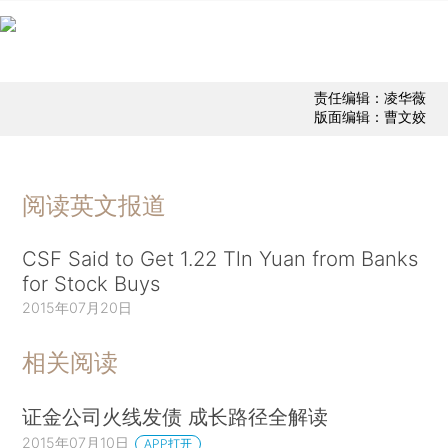
责任编辑：凌华薇
版面编辑：曹文姣
阅读英文报道
CSF Said to Get 1.22 Tln Yuan from Banks
for Stock Buys
2015年07月20日
相关阅读
证金公司火线发债 成长路径全解读
2015年07月10日
APP打开