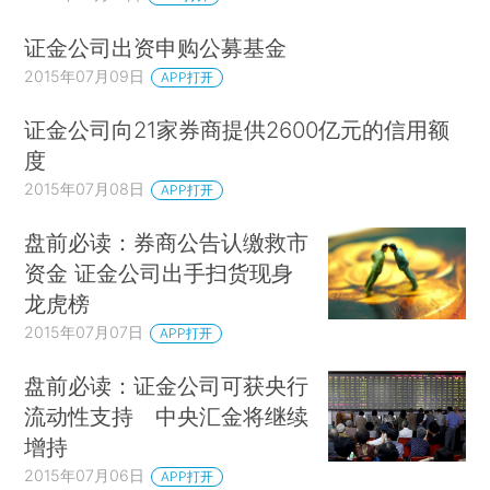
证金公司出资申购公募基金
2015年07月09日
APP打开
证金公司向21家券商提供2600亿元的信用额
度
2015年07月08日
APP打开
盘前必读：券商公告认缴救市
资金 证金公司出手扫货现身
龙虎榜
2015年07月07日
APP打开
盘前必读：证金公司可获央行
流动性支持 中央汇金将继续
增持
2015年07月06日
APP打开