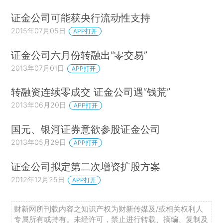
证金公司可能获央行流动性支持
2015年07月05日
APP打开
证金公司六月份转融出“零交易”
2013年07月01日
APP打开
转融资连续零成交 证金公司遇“钱荒”
2013年06月20日
APP打开
国元、银河证券意欲参股证金公司
2013年05月29日
APP打开
证金公司拟定第二次增资扩股方案
2012年12月25日
APP打开
财新网所刊载内容之知识产权为财新传媒及/或相关权利人
专属所有或持有。未经许可，禁止进行转载、摘编、复制及