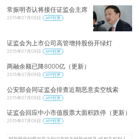
常振明否认将接任证监会主席
2015年07月08日
APP打开
证监会为上市公司高管增持股份开绿灯
2015年07月08日
APP打开
两融余额已降8000亿（更新）
2015年07月09日
APP打开
公安部会同证监会排查近期恶意卖空线索
2015年07月09日
APP打开
证监会回应中小市值股票大面积跌停（更新）
2015年07月08日
APP打开
财新网所刊载内容之知识产权为财新传媒及/或相关权利人