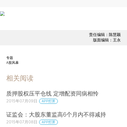
责任编辑：陈慧颖
版面编辑：王永
专题
A股风暴
相关阅读
质押股权压平仓线 定增配资同病相怜
2015年07月09日
APP打开
证监会：大股东董监高6个月内不得减持
2015年07月08日
APP打开