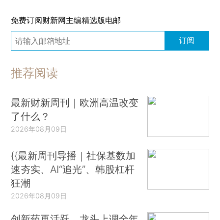
免费订阅财新网主编精选版电邮
订阅
推荐阅读
最新财新周刊｜欧洲高温改变
了什么？
2026年08月09日
{{最新周刊导播｜社保基数加
速夯实、AI“追光”、韩股杠杆
狂潮
2026年08月09日
创新药再活跃，龙头上调全年