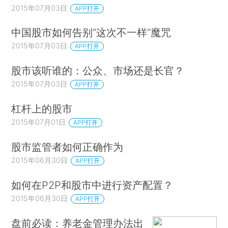
2015年07月03日
APP打开
中国股市如何告别“这次不一样”魔咒
2015年07月03日
APP打开
股市该听谁的：公众、市场还是长官？
2015年07月03日
APP打开
杠杆上的股市
2015年07月01日
APP打开
股市监管者如何正确作为
2015年06月30日
APP打开
如何在P2P和股市中进行资产配置？
2015年06月30日
APP打开
盘前必读：养老金管理办法出