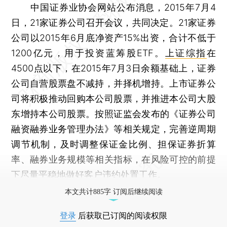
中国证券业协会网站公布消息，2015年7月4
日，21家证券公司召开会议，共同决定。21家证券
公司以2015年6月底净资产15%出资，合计不低于
1200亿元，用于投资蓝筹股ETF。
上证综指
在
4500点以下，在2015年7月3日余额基础上，证券
公司自营股票盘不减持，并择机增持。上市证券公
司将积极推动回购本公司股票，并推进本公司大股
东增持本公司股票。按照证监会发布的《证券公司
融资融券业务管理办法》等相关规定，完善逆周期
调节机制，及时调整保证金比例、担保证券折算
率、融券业务规模等相关指标，在风险可控的前提
下尽量平稳地做好客户违约处置工作。
本文共计885字 订阅后继续阅读
登录
后获取已订阅的阅读权限