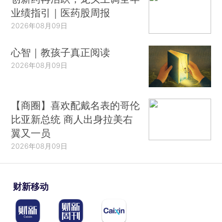
业绩指引｜医药股周报
2026年08月09日
心智｜教孩子真正阅读
2026年08月09日
【商圈】喜欢配戴名表的哥伦
比亚新总统 商人出身拉美右
翼又一员
2026年08月09日
财新移动