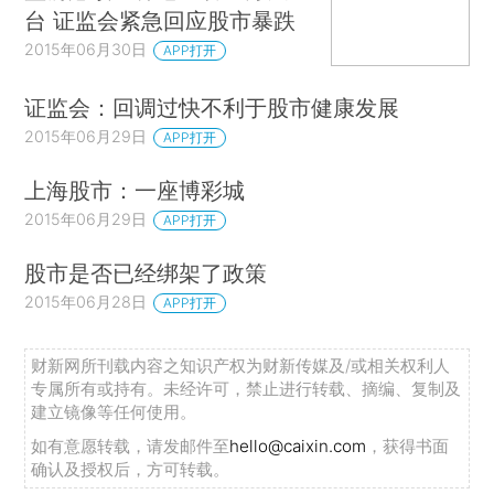
台 证监会紧急回应股市暴跌
2015年06月30日
APP打开
证监会：回调过快不利于股市健康发展
2015年06月29日
APP打开
上海股市：一座博彩城
2015年06月29日
APP打开
股市是否已经绑架了政策
2015年06月28日
APP打开
财新网所刊载内容之知识产权为财新传媒及/或相关权利人
专属所有或持有。未经许可，禁止进行转载、摘编、复制及
建立镜像等任何使用。
如有意愿转载，请发邮件至
hello@caixin.com
，获得书面
确认及授权后，方可转载。