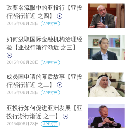
政要名流眼中的亚投行【亚投
行渐行渐近 之四】
2015年06月28日
APP打开
如何汲取国际金融机构治理经
验【亚投行渐行渐近 之三】
2015年06月28日
APP打开
成员国申请的幕后故事【亚投
行渐行渐近 之二】
2015年06月28日
APP打开
亚投行如何促进亚洲发展【亚
投行渐行渐近 之一】
2015年06月28日
APP打开