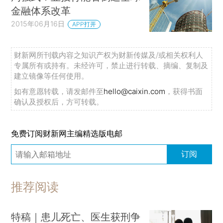
金融体系改革
2015年06月16日
APP打开
财新网所刊载内容之知识产权为财新传媒及/或相关权利人
专属所有或持有。未经许可，禁止进行转载、摘编、复制及
建立镜像等任何使用。
如有意愿转载，请发邮件至
hello@caixin.com
，获得书面
确认及授权后，方可转载。
免费订阅财新网主编精选版电邮
订阅
推荐阅读
特稿｜患儿死亡、医生获刑争