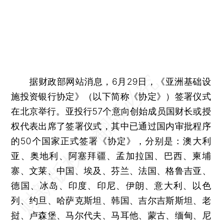
据财政部网站消息，6月29日，《亚洲基础设
施投资银行协定》（以下简称《协定》）签署仪式
在北京举行。亚投行57个意向创始成员国财长或授
权代表出席了签署仪式，其中已通过国内审批程序
的50个国家正式签署《协定》，分别是：澳大利
亚、奥地利、阿塞拜疆、孟加拉国、巴西、柬埔
寨、文莱、中国、埃及、芬兰、法国、格鲁吉亚、
德国、冰岛、印度、印尼、伊朗、意大利、以色
列、约旦、哈萨克斯坦、韩国、吉尔吉斯斯坦、老
挝、卢森堡、马尔代夫、马耳他、蒙古、缅甸、尼