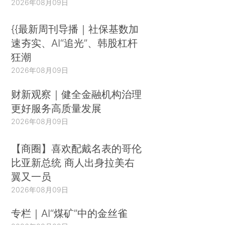
2026年08月09日
{{最新周刊导播｜社保基数加
速夯实、AI“追光”、韩股杠杆
狂潮
2026年08月09日
财新观察｜健全金融机构治理
更好服务高质量发展
2026年08月09日
【商圈】喜欢配戴名表的哥伦
比亚新总统 商人出身拉美右
翼又一员
2026年08月09日
专栏｜AI“煤矿”中的金丝雀