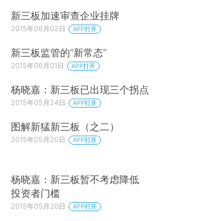
新三板加速审查企业挂牌
2015年06月02日
APP打开
新三板监管的“新常态”
2015年06月01日
APP打开
杨晓嘉：新三板已出现三个拐点
2015年05月24日
APP打开
图解新猛新三板（之二）
2015年05月20日
APP打开
杨晓嘉：新三板暂不考虑降低
投资者门槛
2015年05月20日
APP打开