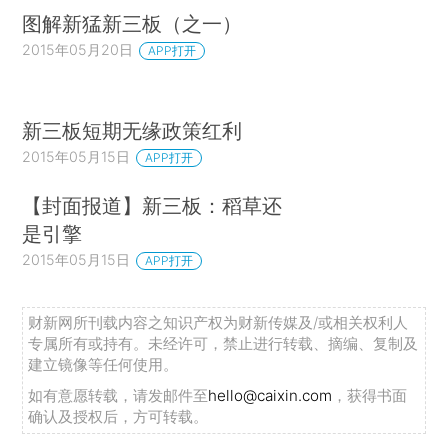
图解新猛新三板（之一）
2015年05月20日
APP打开
新三板短期无缘政策红利
2015年05月15日
APP打开
【封面报道】新三板：稻草还
是引擎
2015年05月15日
APP打开
财新网所刊载内容之知识产权为财新传媒及/或相关权利人
专属所有或持有。未经许可，禁止进行转载、摘编、复制及
建立镜像等任何使用。
如有意愿转载，请发邮件至
hello@caixin.com
，获得书面
确认及授权后，方可转载。