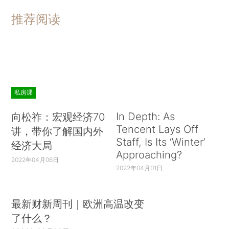
推荐阅读
私房课
In Depth: As
向松祚：宏观经济70
Tencent Lays Off
讲，带你了解国内外
Staff, Is Its ‘Winter’
经济大局
Approaching?
2022年04月06日
2022年04月01日
最新财新周刊｜欧洲高温改变
了什么？