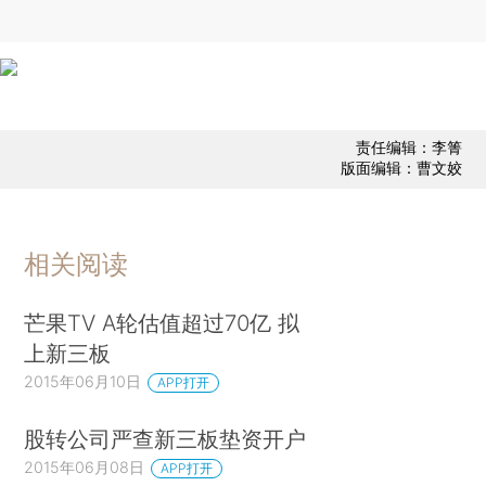
责任编辑：李箐
版面编辑：曹文姣
相关阅读
芒果TV A轮估值超过70亿 拟
上新三板
2015年06月10日
APP打开
股转公司严查新三板垫资开户
2015年06月08日
APP打开