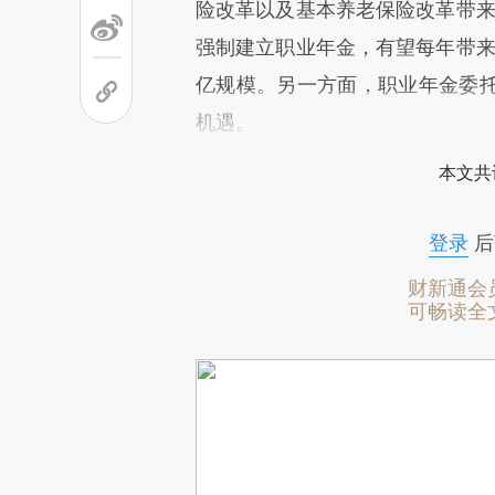
险改革以及基本养老保险改革带来
强制建立职业年金，有望每年带来
亿规模。另一方面，职业年金委
机遇。
本文共
登录
后
财新通会
可畅读全