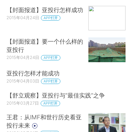
【封面报道】亚投行怎样成功
2015年04月24日
APP打开
【封面报道】要一个什么样的
亚投行
2015年04月24日
APP打开
亚投行怎样才能成功
2015年04月03日
APP打开
【舒立观察】亚投行与“最佳实践”之争
2015年03月27日
APP打开
王君：从IMF和世行历史看亚
投行未来