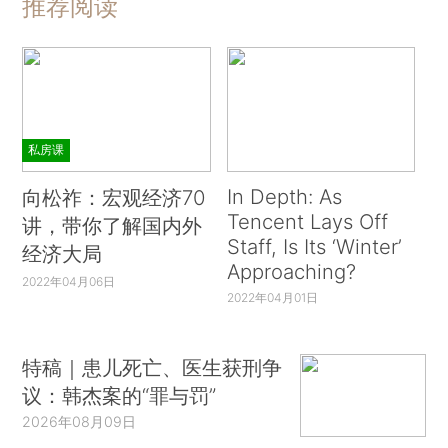
推荐阅读
私房课
In Depth: As
向松祚：宏观经济70
Tencent Lays Off
讲，带你了解国内外
Staff, Is Its ‘Winter’
经济大局
Approaching?
2022年04月06日
2022年04月01日
特稿｜患儿死亡、医生获刑争
议：韩杰案的“罪与罚”
2026年08月09日