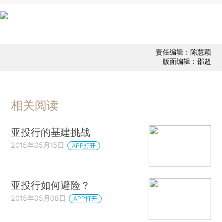
责任编辑：陈慧颖
版面编辑：邵超
相关阅读
亚投行的基建挑战
2015年05月15日
APP打开
亚投行如何避险？
2015年05月08日
APP打开