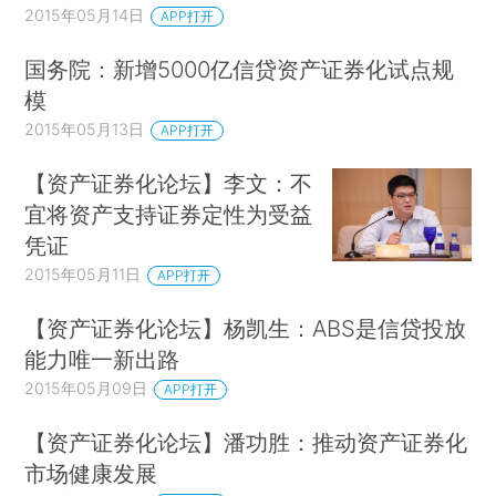
2015年05月14日
APP打开
国务院：新增5000亿信贷资产证券化试点规
模
2015年05月13日
APP打开
【资产证券化论坛】李文：不
宜将资产支持证券定性为受益
凭证
2015年05月11日
APP打开
【资产证券化论坛】杨凯生：ABS是信贷投放
能力唯一新出路
2015年05月09日
APP打开
【资产证券化论坛】潘功胜：推动资产证券化
市场健康发展