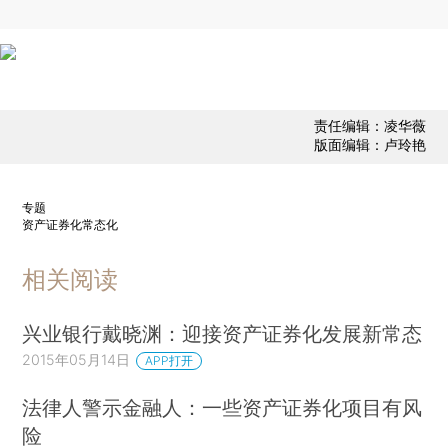
责任编辑：凌华薇
版面编辑：卢玲艳
专题
资产证券化常态化
相关阅读
兴业银行戴晓渊：迎接资产证券化发展新常态
2015年05月14日
APP打开
法律人警示金融人：一些资产证券化项目有风
险