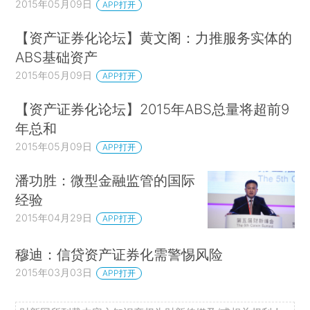
2015年05月09日
APP打开
【资产证券化论坛】黄文阁：力推服务实体的
ABS基础资产
2015年05月09日
APP打开
【资产证券化论坛】2015年ABS总量将超前9
年总和
2015年05月09日
APP打开
潘功胜：微型金融监管的国际
经验
2015年04月29日
APP打开
穆迪：信贷资产证券化需警惕风险
2015年03月03日
APP打开