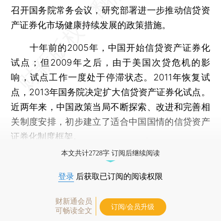
召开国务院常务会议，研究部署进一步推动信贷资
产证券化市场健康持续发展的政策措施。
十年前的2005年，中国开始信贷资产证券化
试点；但2009年之后，由于美国次贷危机的影
响，试点工作一度处于停滞状态。2011年恢复试
点，2013年国务院决定扩大信贷资产证券化试点。
近两年来，中国政策当局不断探索、改进和完善相
关制度安排，初步建立了适合中国国情的信贷资产
证券化制度框架。
本文共计2728字 订阅后继续阅读
登录
后获取已订阅的阅读权限
财新通会员
订阅/会员升级
可畅读全文