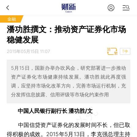
金融
潘功胜撰文：推动资产证券化市场
稳健发展
2015年05月15日 11:07
T中
5月15日，国新办举办吹风会，研究部署进一步推动
资产证券化市场健康持续发展。潘功胜就此再度强
调，应坚持市场化改革方向，完善市场运行机制，充
分发挥信息披露、信用评级等市场化约束作用
中国人民银行副行长 潘功胜/文
中国信贷资产证券化的发展时间不长，但已取
得积极的成效。2015年5月13日，李克强总理主持