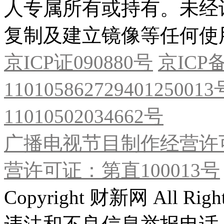
人专属所有或持有。未经
复制及建立镜像等任何使
京ICP证090880号
京ICP备
11010586272940125001
11010502034662号
广播电视节目制作经营许可
营许可证：第直100013号
Copyright 财新网 All R