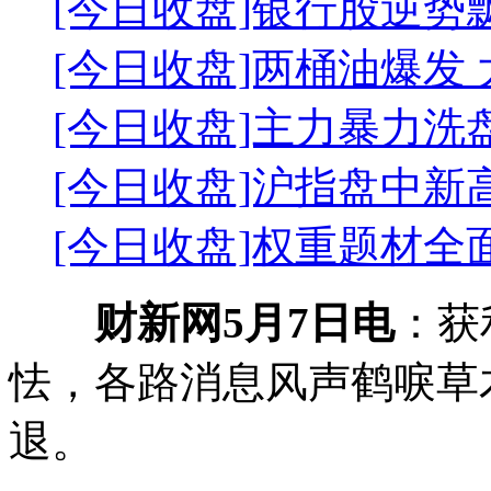
[今日收盘]银行股逆势
[今日收盘]两桶油爆发
[今日收盘]主力暴力洗
[今日收盘]沪指盘中新高
[今日收盘]权重题材全面
财新网5月7日电
：获
怯，各路消息风声鹤唳草
退。