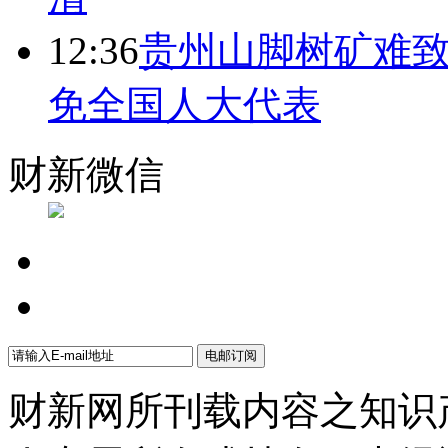
12:36
贵州山脚树矿难致
免全国人大代表
财新微信
财新网所刊载内容之知识