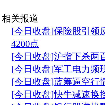
相关报道
[今日收盘]保险股引领
4200点
[今日收盘]沪指下杀两
[今日收盘]军工电力频
[今日收盘]蓝筹逼空行
[今日收盘]快牛减速换