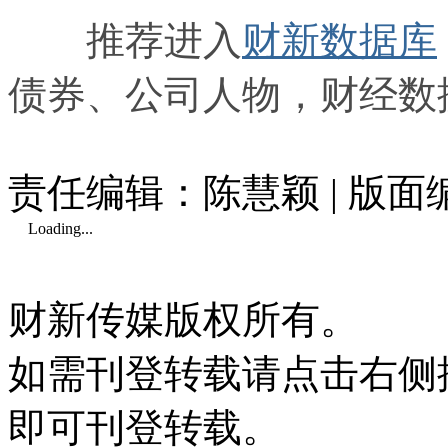
推荐进入
财新数据库
债券、公司人物，财经数
责任编辑：陈慧颖 | 版
Loading...
财新传媒版权所有。
如需刊登转载请点击右侧
即可刊登转载。