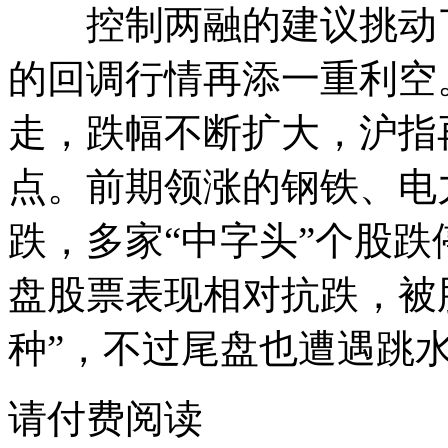
控制两融的建议挑动了
的回调行情再添一重利空
走，跌幅不断扩大，沪指再
点。前期领涨的钢铁、电
跌，多家“中字头”个股
盘股票表现相对抗跌，被
种”，不过尾盘也遭遇跳
请付费阅读