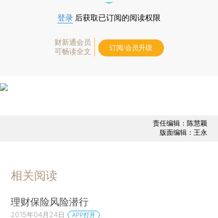
登录
后获取已订阅的阅读权限
财新通会员
订阅/会员升级
可畅读全文
责任编辑：陈慧颖
版面编辑：王永
相关阅读
理财保险风险潜行
2015年04月24日
APP打开