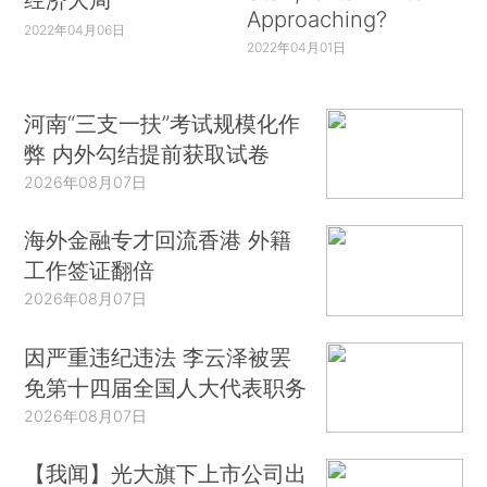
Approaching?
2022年04月06日
2022年04月01日
河南“三支一扶”考试规模化作
弊 内外勾结提前获取试卷
2026年08月07日
海外金融专才回流香港 外籍
工作签证翻倍
2026年08月07日
因严重违纪违法 李云泽被罢
免第十四届全国人大代表职务
2026年08月07日
【我闻】光大旗下上市公司出