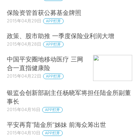
保险资管首获公募基金牌照
2015年04月29日
APP打开
政策、股市助推 一季度保险业利润大增
2015年04月28日
APP打开
中国平安圈地移动医疗 三网
合一直指健康险
2015年04月22日
APP打开
银监会创新部副主任杨晓军将担任陆金所副董
事长
2015年04月16日
APP打开
平安再育“陆金所”姊妹 前海众筹出世
2015年04月10日
APP打开