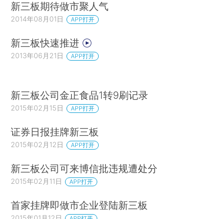
新三板期待做市聚人气
2014年08月01日
APP打开
新三板快速推进
2013年06月21日
APP打开
新三板公司金正食品1转9刷记录
2015年02月15日
APP打开
证券日报挂牌新三板
2015年02月12日
APP打开
新三板公司可来博信批违规遭处分
2015年02月11日
APP打开
首家挂牌即做市企业登陆新三板
2015年01月12日
APP打开