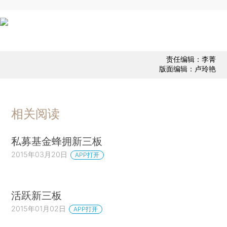
责任编辑：李菁
版面编辑：卢玲艳
相关阅读
私募基金蜂拥新三板
2015年03月20日
APP打开
活跃新三板
2015年01月02日
APP打开