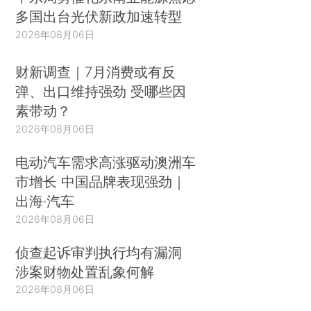
多国出台光伏新政加速转型
2026年08月06日
财新调查｜7月消费或有反
弹、出口维持强劲 受哪些因
素带动？
2026年08月06日
电动汽车需求高涨驱动澳洲车
市增长 中国品牌表现强劲｜
出海·汽车
2026年08月06日
侦查起诉审判执行均有漏洞
涉案财物处置乱象何解
2026年08月06日