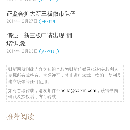
证监会扩大新三板做市队伍
2014年12月27日
APP打开
隋强：新三板申请出现“拥
堵”现象
2014年12月23日
APP打开
财新网所刊载内容之知识产权为财新传媒及/或相关权利人
专属所有或持有。未经许可，禁止进行转载、摘编、复制及
建立镜像等任何使用。
如有意愿转载，请发邮件至
hello@caixin.com
，获得书面
确认及授权后，方可转载。
推荐阅读