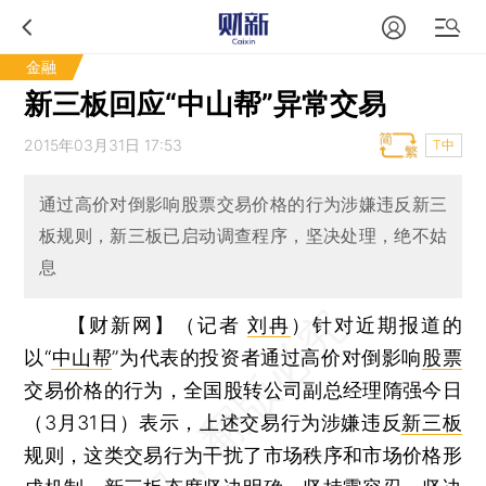
金融
新三板回应“中山帮”异常交易
2015年03月31日 17:53
T中
通过高价对倒影响股票交易价格的行为涉嫌违反新三
板规则，新三板已启动调查程序，坚决处理，绝不姑
息
【财新网】（记者
刘冉
）
针对近期报道的
以“
中山帮
”为代表的投资者通过高价对倒影响
股票
交易价格的行为，全国股转公司副总经理隋强今日
（3月31日）表示，上述交易行为涉嫌违反
新三板
规则，这类交易行为干扰了市场秩序和市场价格形