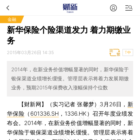
金融
新华保险个险渠道发力 着力期缴业
务
2015年03月26日 14:35
T中
2014年，在新业务价值增幅显著的同时，新华保险于
银保渠道业绩增长缓慢。管理层表示将着力发展期缴
业务，预期2015年保费收入涨幅保持个位数
【财新网】（实习记者 张馨梦）
3月26日，
新
华保险
（
601336.SH
，1336.HK）召开年度业绩发
布会。2014年，在新业务价值增幅显著的同时，新
华保险于银保渠道业绩增长缓慢。管理层表示将着