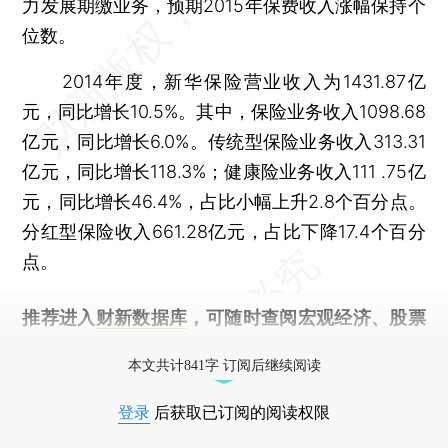
力发展期缴业务，预期2015年保费收入涨幅保持个
位数。
2014年度，新华保险营业收入为1431.87亿
元，同比增长10.5%。其中，保险业务收入1098.68
亿元，同比增长6.0%。传统型保险业务收入313.31
亿元，同比增长118.3%；健康险业务收入111 .75亿
元，同比增长46.4%，占比小幅上升2.8个百分点。
分红型保险收入661.28亿元，占比下降17.4个百分
点。
推荐进入
财新数据库
，可随时查阅宏观经济、股票
债券、公司人物，财经信息尽在掌握。
本文共计841字 订阅后继续阅读
登录
后获取已订阅的阅读权限