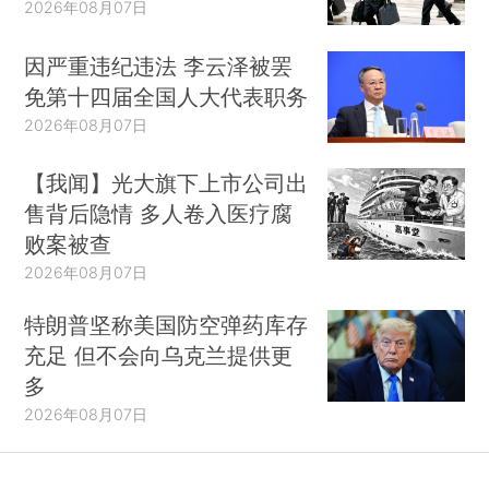
2026年08月07日
因严重违纪违法 李云泽被罢
免第十四届全国人大代表职务
2026年08月07日
【我闻】光大旗下上市公司出
售背后隐情 多人卷入医疗腐
败案被查
2026年08月07日
特朗普坚称美国防空弹药库存
充足 但不会向乌克兰提供更
多
2026年08月07日