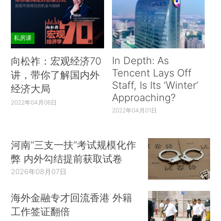
私房课
In Depth: As
向松祚：宏观经济70
Tencent Lays Off
讲，带你了解国内外
Staff, Is Its ‘Winter’
经济大局
Approaching?
2022年04月06日
2022年04月01日
河南“三支一扶”考试规模化作
弊 内外勾结提前获取试卷
2026年08月07日
海外金融专才回流香港 外籍
工作签证翻倍