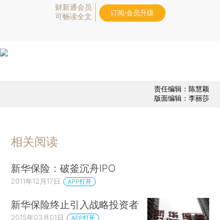
财新通会员
订阅/会员升级
可畅读全文
责任编辑：陈慧颖
版面编辑：李丽莎
相关阅读
新华保险：破釜沉舟IPO
2011年12月17日
APP打开
新华保险终止引入战略投资者
2015年03月01日
APP打开