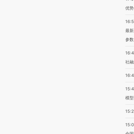
优势
16:
最新
参数
16:
社融
16:
15:
模型
15:2
15:
全国