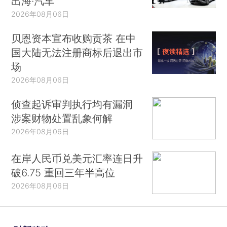
出海·汽车
2026年08月06日
贝恩资本宣布收购贡茶 在中
国大陆无法注册商标后退出市
场
2026年08月06日
侦查起诉审判执行均有漏洞
涉案财物处置乱象何解
2026年08月06日
在岸人民币兑美元汇率连日升
破6.75 重回三年半高位
2026年08月06日