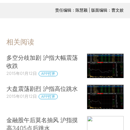
责任编辑：陈慧颖 | 版面编辑：曹文姣
相关阅读
多空分歧加剧 沪指大幅震荡
收跌
2015年01月12日
APP打开
大盘震荡剧烈 沪指高位跳水
2015年01月12日
APP打开
金融股午后莫名抽风 沪指摸
高3405点后跳水