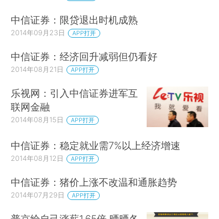
中信证券：限贷退出时机成熟
2014年09月23日
APP打开
中信证券：经济回升减弱但仍看好
2014年08月21日
APP打开
乐视网：引入中信证券进军互
联网金融
2014年08月15日
APP打开
中信证券：稳定就业需7%以上经济增速
2014年08月12日
APP打开
中信证券：猪价上涨不改温和通胀趋势
2014年07月29日
APP打开
普京给自己涨薪1.65倍 晒晒各